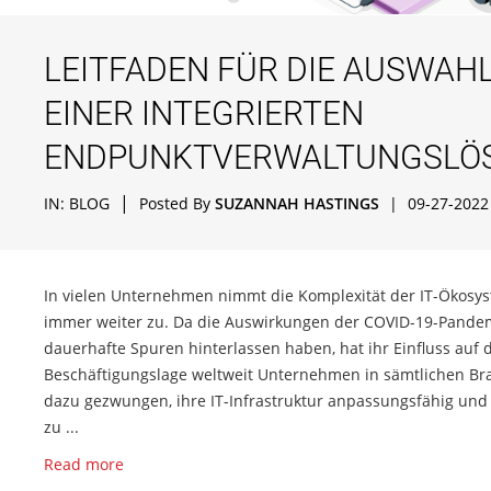
LEITFADEN FÜR DIE AUSWAH
EINER INTEGRIERTEN
ENDPUNKTVERWALTUNGSLÖ
|
IN:
BLOG
Posted By
SUZANNAH HASTINGS
|
09-27-2022
In vielen Unternehmen nimmt die Komplexität der IT-Ökosy
immer weiter zu. Da die Auswirkungen der COVID-19-Pande
dauerhafte Spuren hinterlassen haben, hat ihr Einfluss auf 
Beschäftigungslage weltweit Unternehmen in sämtlichen B
dazu gezwungen, ihre IT-Infrastruktur anpassungsfähig und
zu ...
Read more