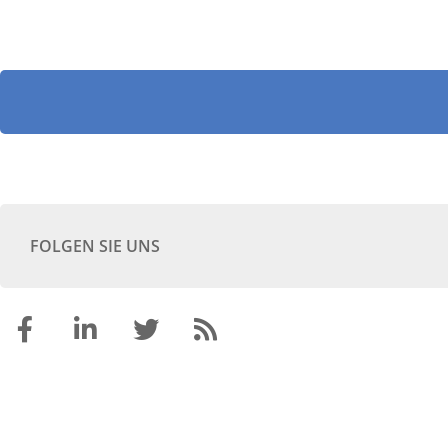
FOLGEN SIE UNS