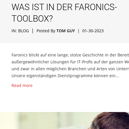
WAS IST IN DER FARONICS-
TOOLBOX?
|
IN:
BLOG
Posted By
TOM GUY
|
01-30-2023
Faronics blickt auf eine lange, stolze Geschichte in der Berei
außergewöhnlicher Lösungen für IT-Profis auf der ganzen We
und zwar in allen möglichen Branchen und Arten von Unte
Unsere eigenständigen Dienstprogramme können ein...
Read more