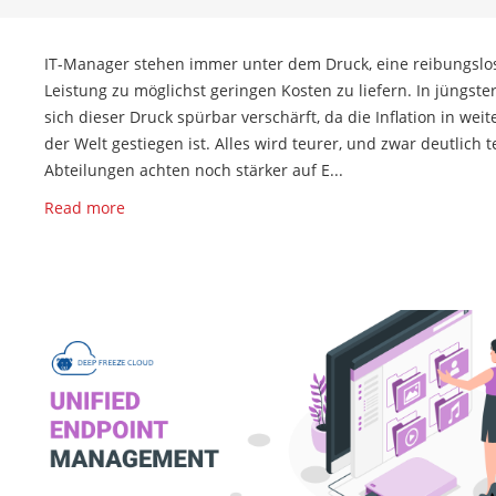
IT-Manager stehen immer unter dem Druck, eine reibungslo
Leistung zu möglichst geringen Kosten zu liefern. In jüngster
sich dieser Druck spürbar verschärft, da die Inflation in weit
der Welt gestiegen ist. Alles wird teurer, und zwar deutlich te
Abteilungen achten noch stärker auf E...
Read more