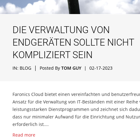
DIE VERWALTUNG VON
ENDGERÄTEN SOLLTE NICHT
KOMPLIZIERT SEIN
|
IN:
BLOG
Posted By
TOM GUY
|
02-17-2023
Faronics Cloud bietet einen vereinfachten und benutzerfreu
Ansatz für die Verwaltung von IT-Beständen mit einer Reihe
leistungsstarken Dienstprogrammen und zeichnet sich dadu
dass nur minimaler Aufwand für die Einrichtung und Nutzu
erforderlich ist....
Read more