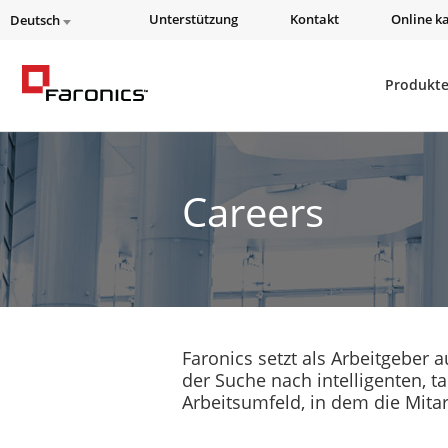
Unterstützung
Kontakt
Online k
Deutsch
Produkt
Careers
Faronics setzt als Arbeitgeber
der Suche nach intelligenten, 
Arbeitsumfeld, in dem die Mita