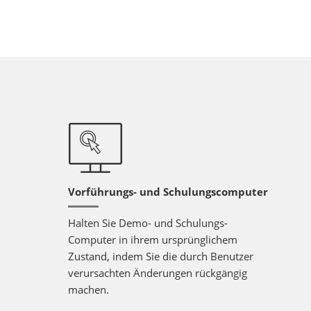
Vorführungs- und Schulungscomputer
Halten Sie Demo- und Schulungs-
Computer in ihrem ursprünglichem
Zustand, indem Sie die durch Benutzer
verursachten Änderungen rückgängig
machen.