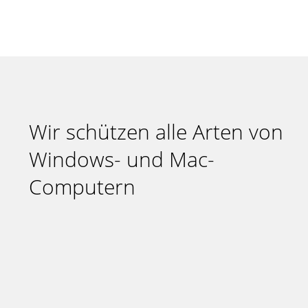
Wir schützen alle Arten von
Windows- und Mac-
Computern