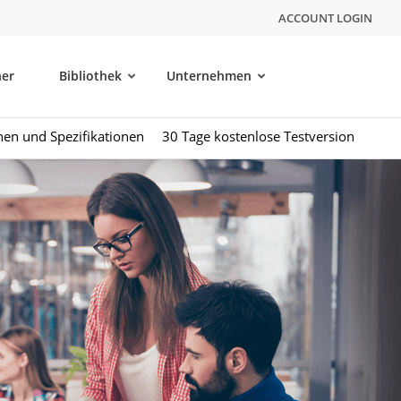
ACCOUNT LOGIN
ner
Bibliothek
Unternehmen
nen und Spezifikationen
30 Tage kostenlose Testversion