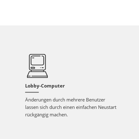
Lobby-Computer
Änderungen durch mehrere Benutzer
lassen sich durch einen einfachen Neustart
rückgängig machen.