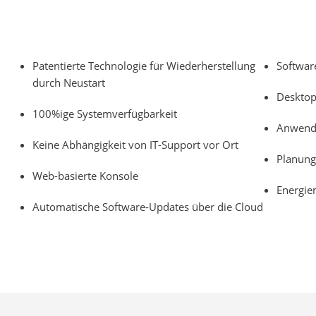
Patentierte Technologie für Wiederherstellung
Softwar
durch Neustart
Desktop
100%ige Systemverfügbarkeit
Anwendu
Keine Abhängigkeit von IT-Support vor Ort
Planung
Web-basierte Konsole
Energi
Automatische Software-Updates über die Cloud