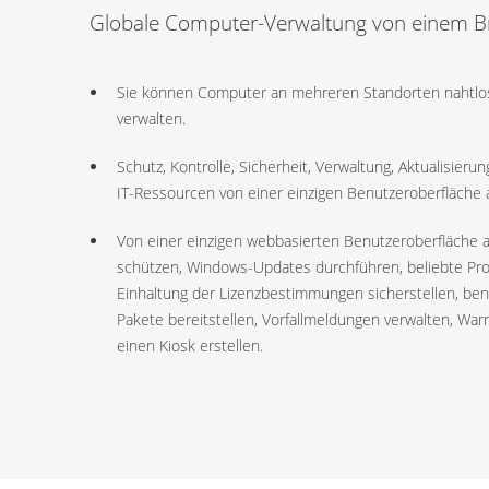
Globale Computer-Verwaltung von einem B
Sie können Computer an mehreren Standorten nahtlos
verwalten.
Schutz, Kontrolle, Sicherheit, Verwaltung, Aktualisieru
IT-Ressourcen von einer einzigen Benutzeroberfläche 
Von einer einzigen webbasierten Benutzeroberfläche 
schützen, Windows-Updates durchführen, beliebte Prod
Einhaltung der Lizenzbestimmungen sicherstellen, ben
Pakete bereitstellen, Vorfallmeldungen verwalten, Wa
einen Kiosk erstellen.