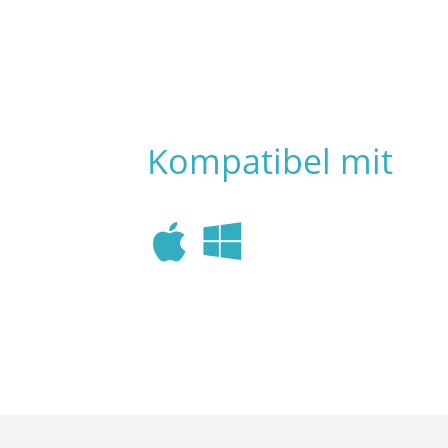
Kompatibel mit