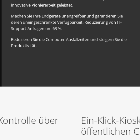
innovative Pionierarbeit geleistet.
Machen Sie Ihre Endgeräte unangreifbar und garantieren Sie
deren uneingeschränkte Verfügbarkeit. Reduzierung von IT-
Support-Anfragen um 63 %.
Reduzieren Sie die Computer-Ausfallzeiten und steigern Sie die
Produktivität.
 Kontrolle über
Ein-Klick-Kio
öffentlichen