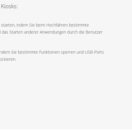
 Kiosks:
s starten, indem Sie beim Hochfahren bestimmte
 das Starten anderer Anwendungen durch die Benutzer
 indem Sie bestimmte Funktionen sperren und USB-Ports
ockieren.