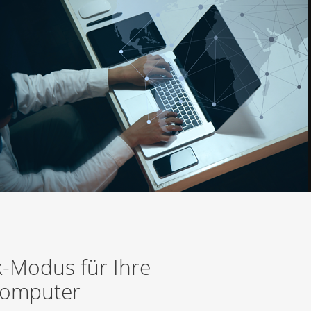
sk-Modus für Ihre
 Computer