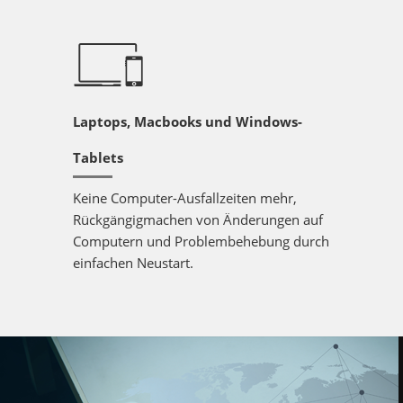
Laptops, Macbooks und Windows-
Tablets
Keine Computer-Ausfallzeiten mehr,
Rückgängigmachen von Änderungen auf
Computern und Problembehebung durch
einfachen Neustart.