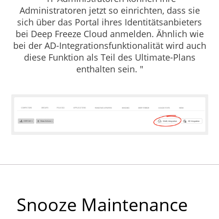
Administratoren jetzt so einrichten, dass sie
sich über das Portal ihres Identitätsanbieters
bei Deep Freeze Cloud anmelden. Ähnlich wie
bei der AD-Integrationsfunktionalität wird auch
diese Funktion als Teil des Ultimate-Plans
enthalten sein. "
Snooze Maintenance