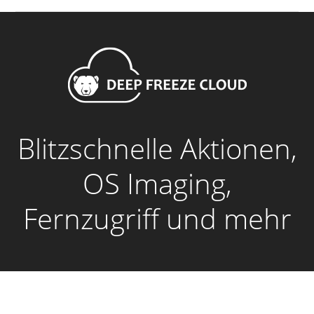
Blitzschnelle Aktionen,
OS Imaging,
Fernzugriff und mehr