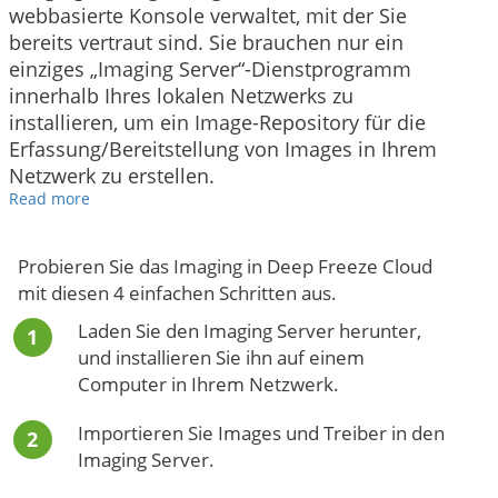
webbasierte Konsole verwaltet, mit der Sie
bereits vertraut sind. Sie brauchen nur ein
einziges „Imaging Server“-Dienstprogramm
innerhalb Ihres lokalen Netzwerks zu
installieren, um ein Image-Repository für die
Erfassung/Bereitstellung von Images in Ihrem
Netzwerk zu erstellen.
Read more
Probieren Sie das Imaging in Deep Freeze Cloud
mit diesen 4 einfachen Schritten aus.
Laden Sie den Imaging Server herunter,
und installieren Sie ihn auf einem
Computer in Ihrem Netzwerk.
Importieren Sie Images und Treiber in den
Imaging Server.