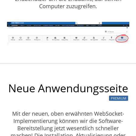
Computer zuzugreifen.
Neue Anwendungsseite
PREMIUM
Mit der neuen, oben erwähnten WebSocket-
Implementierung können wir die Software-
Bereitstellung jetzt wesentlich schneller
machen! Die Installation, Aktualisierung oder