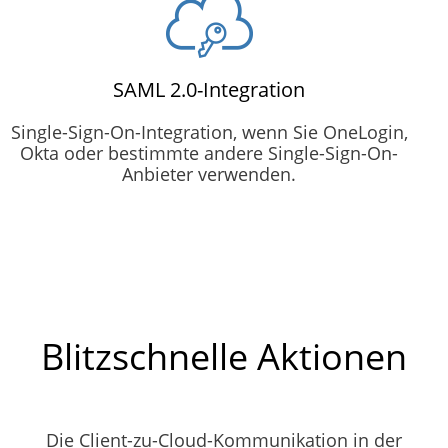
SAML 2.0-Integration
Single-Sign-On-Integration, wenn Sie OneLogin,
Okta oder bestimmte andere Single-Sign-On-
Anbieter verwenden.
Blitzschnelle Aktionen
Die Client-zu-Cloud-Kommunikation in der