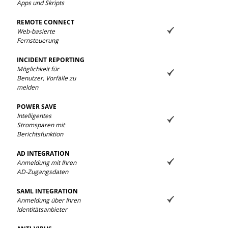
Apps und Skripts
REMOTE CONNECT
Web-basierte
Fernsteuerung
INCIDENT REPORTING
Möglichkeit für
Benutzer, Vorfälle zu
melden
POWER SAVE
Intelligentes
Stromsparen mit
Berichtsfunktion
AD INTEGRATION
Anmeldung mit Ihren
AD-Zugangsdaten
SAML INTEGRATION
Anmeldung über Ihren
Identitätsanbieter