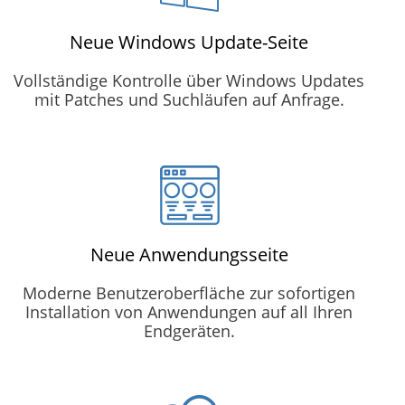
Neue Windows Update-Seite
Vollständige Kontrolle über Windows Updates
mit Patches und Suchläufen auf Anfrage.
Neue Anwendungsseite
Moderne Benutzeroberfläche zur sofortigen
Installation von Anwendungen auf all Ihren
Endgeräten.