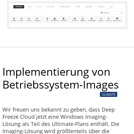
Implementierung von
Betriebssystem-Images
ULIMATE
Wir freuen uns bekannt zu geben, dass Deep
Freeze Cloud jetzt eine Windows Imaging-
Lösung als Teil des Ultimate-Plans enthält. Die
Imaging-Lösung wird größtenteils über die