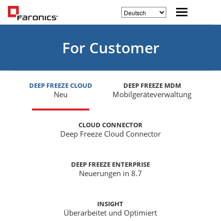
For Customer
DEEP FREEZE CLOUD
DEEP FREEZE MDM
Neu
Mobilgeräteverwaltung
CLOUD CONNECTOR
Deep Freeze Cloud Connector
DEEP FREEZE ENTERPRISE
Neuerungen in 8.7
INSIGHT
Überarbeitet und Optimiert