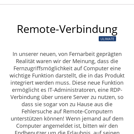
Remote-Verbindung
ULIMATE
In unserer neuen, von Fernarbeit geprägten
Realität waren wir der Meinung, dass die
Fernzugriffsmöglichkeit auf Computer eine
wichtige Funktion darstellt, die in das Produkt
integriert werden muss. Diese neue Funktion
ermöglicht es IT-Administratoren, eine RDP-
Verbindung über unsere Server zu nutzen, so
dass sie sogar von zu Hause aus die
Fehlersuche auf Remote-Computern
unterstützen können! Wenn jemand auf dem
Computer angemeldet ist, bitten wir den
Endbenutzer um die Erlaubnis, auf seinen