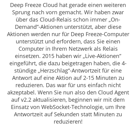
Deep Freeze Cloud hat gerade einen weiteren
Sprung nach vorn gemacht. Wir haben zwar
über das Cloud-Relais schon immer „On-
Demand“-Aktionen unterstützt, aber diese
Aktionen werden nur für Deep Freeze-Computer
unterstützt und erfordern, dass Sie einen
Computer in Ihrem Netzwerk als Relais
einsetzen. 2015 haben wir „Live-Aktionen“
eingeführt, die dazu beigetragen haben, die 4-
stündige „Herzschlag“-Antwortzeit für eine
Antwort auf eine Aktion auf 2-15 Minuten zu
reduzieren. Das war für uns einfach nicht
akzeptabel. Wenn Sie nun also den Cloud Agent
auf v2.2 aktualisieren, beginnen wir mit dem
Einsatz von WebSocket-Technologie, um Ihre
Antwortzeit auf Sekunden statt Minuten zu
reduzieren!