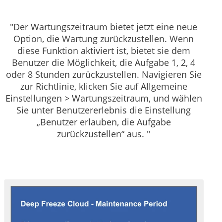
"Der Wartungszeitraum bietet jetzt eine neue
Option, die Wartung zurückzustellen. Wenn
diese Funktion aktiviert ist, bietet sie dem
Benutzer die Möglichkeit, die Aufgabe 1, 2, 4
oder 8 Stunden zurückzustellen. Navigieren Sie
zur Richtlinie, klicken Sie auf Allgemeine
Einstellungen > Wartungszeitraum, und wählen
Sie unter Benutzererlebnis die Einstellung
„Benutzer erlauben, die Aufgabe
zurückzustellen“ aus. "