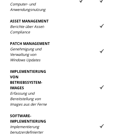
Computer- und
Anwendungsnutzung
ASSET MANAGEMENT
Berichte über Asset-
Compliance
PATCH MANAGEMENT
Genehmigung und
Verwaltung von
Windows Updates
IMPLEMENTIERUNG
VON
BETRIEBSSYSTEM-
IMAGES
Erfassung und
Bereitstellung von
Images aus der Ferne
SOFTWARE-
IMPLEMENTIERUNG
Implementierung
benutzerdefinierter