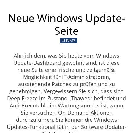
Neue Windows Update-
Seite
ULIMATE
Ähnlich dem, was Sie heute vom Windows
Update-Dashboard gewohnt sind, ist diese
neue Seite eine frische und zeitgemäße
Möglichkeit für IT-Administratoren,
ausstehende Patches zu prüfen und zu
genehmigen. Vergewissern Sie sich, dass sich
Deep Freeze im Zustand „Thawed“ befindet und
Anti-Executable im Wartungsmodus ist, wenn
Sie versuchen, On-Demand-Aktionen
durchzuführen. Sie können die Windows
Updates-Funktionalität in der Software Updater-