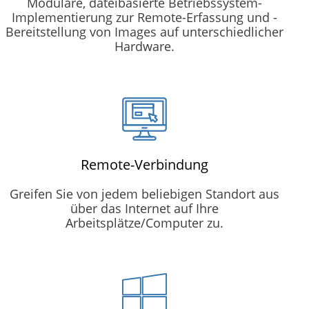
Modulare, dateibasierte Betriebssystem-
Implementierung zur Remote-Erfassung und -
Bereitstellung von Images auf unterschiedlicher
Hardware.
Remote-Verbindung
Greifen Sie von jedem beliebigen Standort aus
über das Internet auf Ihre
Arbeitsplätze/Computer zu.