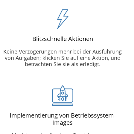
Blitzschnelle Aktionen
Keine Verzögerungen mehr bei der Ausführung
von Aufgaben; klicken Sie auf eine Aktion, und
betrachten Sie sie als erledigt.
Implementierung von Betriebssystem-
Images