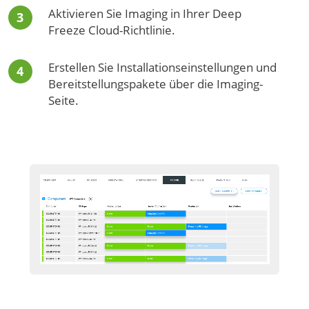
Aktivieren Sie Imaging in Ihrer Deep
Freeze Cloud-Richtlinie.
Erstellen Sie Installationseinstellungen und
Bereitstellungspakete über die Imaging-
Seite.