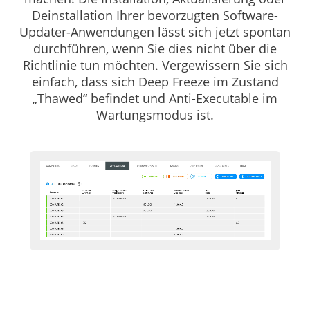
Deinstallation Ihrer bevorzugten Software-
Updater-Anwendungen lässt sich jetzt spontan
durchführen, wenn Sie dies nicht über die
Richtlinie tun möchten. Vergewissern Sie sich
einfach, dass sich Deep Freeze im Zustand
„Thawed“ befindet und Anti-Executable im
Wartungsmodus ist.