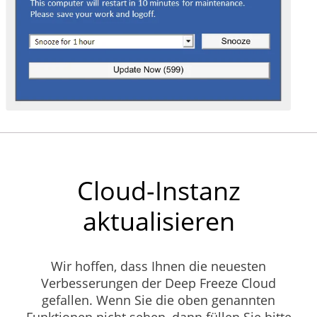
Cloud-Instanz
aktualisieren
Wir hoffen, dass Ihnen die neuesten
Verbesserungen der Deep Freeze Cloud
gefallen. Wenn Sie die oben genannten