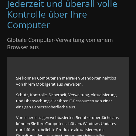
Jederzeit und überall volle
Kontrolle über Ihre
Computer
Globale Computer-Verwaltung von einem
Browser aus
Sie können Computer an mehreren Standorten nahtlos
von Ihrem Mobilgerät aus verwalten.
Schutz, Kontrolle, Sicherheit, Verwaltung, Aktualisierung
und Überwachung aller Ihrer IT-Ressourcen von einer
einzigen Benutzeroberfläche aus.
Von einer einzigen webbasierten Benutzeroberfläche aus
können Sie Ihre Computer schützen, Windows-Updates
durchführen, beliebte Produkte aktualisieren, die
Einhaltung der Lizenzbestimmungen sicherstellen,