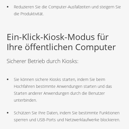
Reduzieren Sie die Computer-Ausfallzeiten und steigern Sie
die Produktivität.
Ein-Klick-Kiosk-Modus für
Ihre öffentlichen Computer
Sicherer Betrieb durch Kiosks:
Sie können sichere Kiosks starten, indem Sie beim
Hochfahren bestimmte Anwendungen starten und das
Starten anderer Anwendungen durch die Benutzer
unterbinden.
Schützen Sie Ihre Daten, indem Sie bestimmte Funktionen
sperren und USB-Ports und Netzwerklaufwerke blockieren.