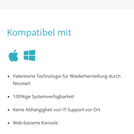
Kompatibel mit
Patentierte Technologie für Wiederherstellung durch
Neustart
100%ige Systemverfügbarkeit
Keine Abhängigkeit von IT-Support vor Ort
Web-basierte Konsole