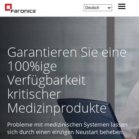
Garantieren Sie eine
100%ige
Verfügbarkeit
kritischer
Medizinprodukte
Probleme mit medizinischen Systemen lassen
sich durch einen einzigen Neustart beheben.