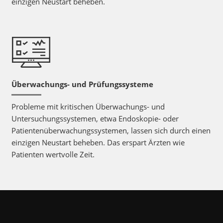
einzigen Neustart beheben.
Überwachungs- und Prüfungssysteme
Probleme mit kritischen Überwachungs- und
Untersuchungssystemen, etwa Endoskopie- oder
Patientenüberwachungssystemen, lassen sich durch einen
einzigen Neustart beheben. Das erspart Ärzten wie
Patienten wertvolle Zeit.