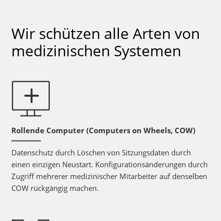
Wir schützen alle Arten von
medizinischen Systemen
Rollende Computer (Computers on Wheels, COW)
Datenschutz durch Löschen von Sitzungsdaten durch
einen einzigen Neustart. Konfigurationsänderungen durch
Zugriff mehrerer medizinischer Mitarbeiter auf denselben
COW rückgängig machen.