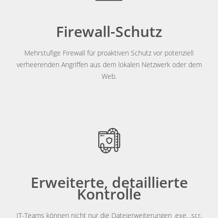
Firewall-Schutz
Mehrstufige Firewall für proaktiven Schutz vor potenziell
verheerenden Angriffen aus dem lokalen Netzwerk oder dem
Web.
Erweiterte, detaillierte
Kontrolle
IT-Teams können nicht nur die Dateierweiterungen .exe, .scr,