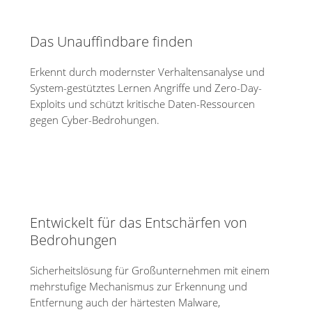
Das Unauffindbare finden
Erkennt durch modernster Verhaltensanalyse und
System-gestütztes Lernen Angriffe und Zero-Day-
Exploits und schützt kritische Daten-Ressourcen
gegen Cyber-Bedrohungen.
Entwickelt für das Entschärfen von
Bedrohungen
Sicherheitslösung für Großunternehmen mit einem
mehrstufige Mechanismus zur Erkennung und
Entfernung auch der härtesten Malware,