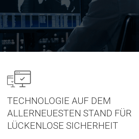
TECHNOLOGIE AUF DEM
ALLERNEUESTEN STAND FÜR
LÜCKENLOSE SICHERHEIT