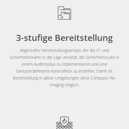
3-stufige Bereitstellung
Abgestufter Bereitstellungsansatz, der die IT- und
Sicherheitsteams in die Lage versetzt, die Sicherheitssuite in
einem Auditmodus zu implementieren und eine
benutzerdefinierte Kontrollliste zu erstellen. Damit ist
Bereitstellung in aktive Umgebungen ohne Computer-Re-
Imaging möglich.