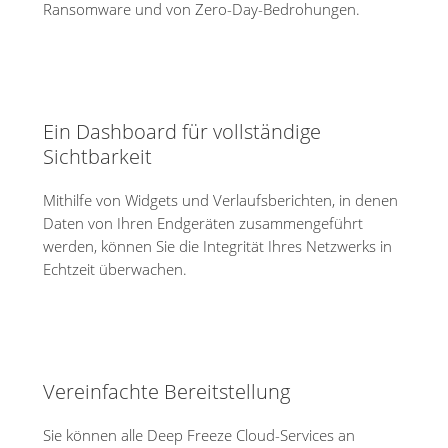
Ransomware und von Zero-Day-Bedrohungen.
Ein Dashboard für vollständige
Sichtbarkeit
Mithilfe von Widgets und Verlaufsberichten, in denen
Daten von Ihren Endgeräten zusammengeführt
werden, können Sie die Integrität Ihres Netzwerks in
Echtzeit überwachen.
Vereinfachte Bereitstellung
Sie können alle Deep Freeze Cloud-Services an