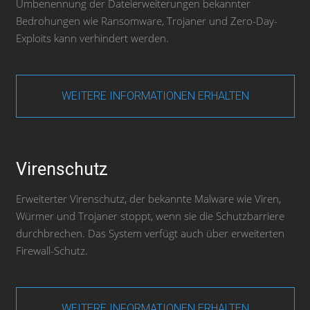
Umbenennung der Dateierweiterungen bekannter
Bedrohungen wie Ransomware, Trojaner und Zero-Day-
Exploits kann verhindert werden.
WEITERE INFORMATIONEN ERHALTEN
Virenschutz
Erweiterter Virenschutz, der bekannte Malware wie Viren,
Würmer und Trojaner stoppt, wenn sie die Schutzbarriere
durchbrechen. Das System verfügt auch über erweiterten
Firewall-Schutz.
WEITERE INFORMATIONEN ERHALTEN