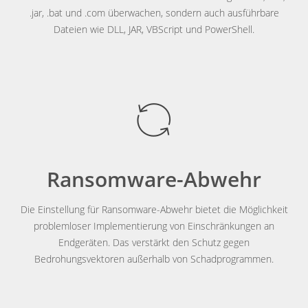
.jar, .bat und .com überwachen, sondern auch ausführbare
Dateien wie DLL, JAR, VBScript und PowerShell.
Ransomware-Abwehr
Die Einstellung für Ransomware-Abwehr bietet die Möglichkeit
problemloser Implementierung von Einschränkungen an
Endgeräten. Das verstärkt den Schutz gegen
Bedrohungsvektoren außerhalb von Schadprogrammen.