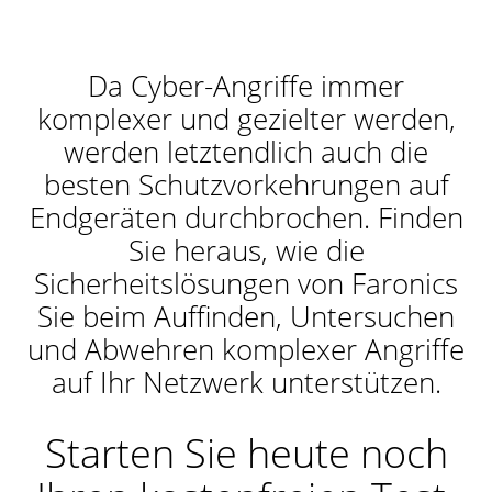
Da Cyber-Angriffe immer
komplexer und gezielter werden,
werden letztendlich auch die
besten Schutzvorkehrungen auf
Endgeräten durchbrochen. Finden
Sie heraus, wie die
Sicherheitslösungen von Faronics
Sie beim Auffinden, Untersuchen
und Abwehren komplexer Angriffe
auf Ihr Netzwerk unterstützen.
Starten Sie heute noch