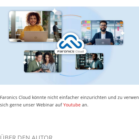
Faronics Cloud könnte nicht einfacher einzurichten und zu verwe
sich gerne unser Webinar auf
Youtube
an.
ÜBER DEN AUTOR