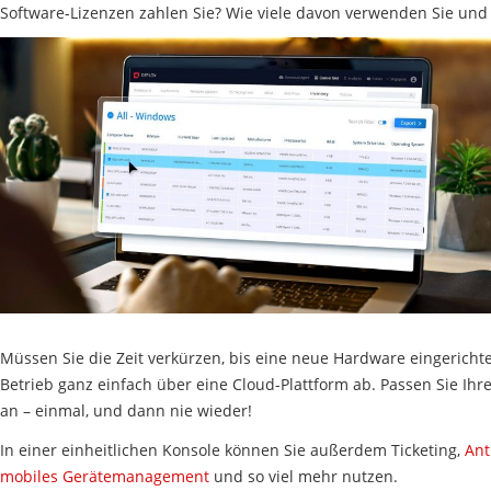
Software-Lizenzen zahlen Sie? Wie viele davon verwenden Sie und
Müssen Sie die Zeit verkürzen, bis eine neue Hardware eingerichte
Betrieb ganz einfach über eine Cloud-Plattform ab. Passen Sie Ihre 
an – einmal, und dann nie wieder!
In einer einheitlichen Konsole können Sie außerdem Ticketing,
Ant
mobiles Gerätemanagement
und so viel mehr nutzen.