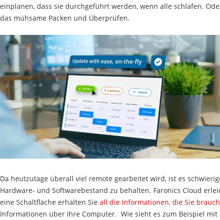
einplanen, dass sie durchgeführt werden, wenn alle schlafen. Oder l
das mühsame Packen und Überprüfen.
Da heutzutage überall viel remote gearbeitet wird, ist es schwieri
Hardware- und Softwarebestand zu behalten. Faronics Cloud erleic
eine Schaltfläche erhalten Sie
all die Informationen, die Sie brauc
Informationen über Ihre Computer. Wie sieht es zum Beispiel mit 