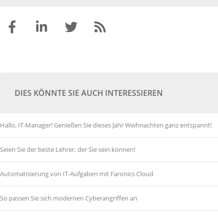
DIES KÖNNTE SIE AUCH INTERESSIEREN
Hallo, IT-Manager! Genießen Sie dieses Jahr Weihnachten ganz entspannt!
Seien Sie der beste Lehrer, der Sie sein können!
Automatisierung von IT-Aufgaben mit Faronics Cloud
So passen Sie sich modernen Cyberangriffen an