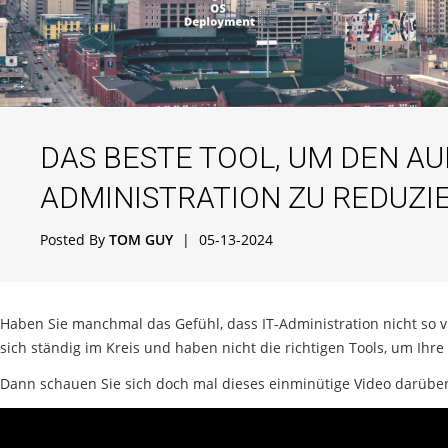
DAS BESTE TOOL, UM DEN AU
ADMINISTRATION ZU REDUZI
Posted By
TOM GUY
|
05-13-2024
Haben Sie manchmal das Gefühl, dass IT-Administration nicht so vi
sich ständig im Kreis und haben nicht die richtigen Tools, um Ihre
Dann schauen Sie sich doch mal dieses einminütige Video darüber 