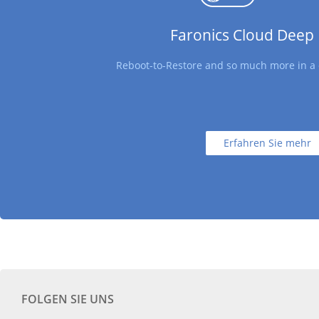
Faronics Cloud Deep
Reboot-to-Restore and so much more in a 
Erfahren Sie mehr
FOLGEN SIE UNS