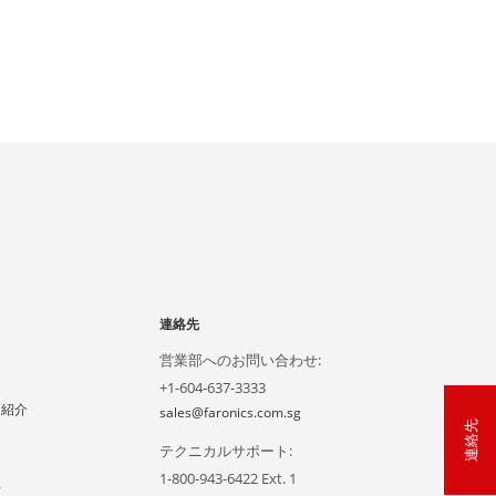
連絡先
営業部へのお問い合わせ:
+1-604-637-3333
ー紹介
sales@faronics.com.sg
連絡先
テクニカルサポート:
1-800-943-6422 Ext. 1
声