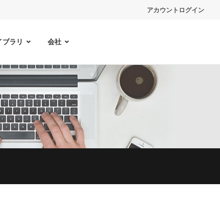
アカウントログイン
イブラリ
会社