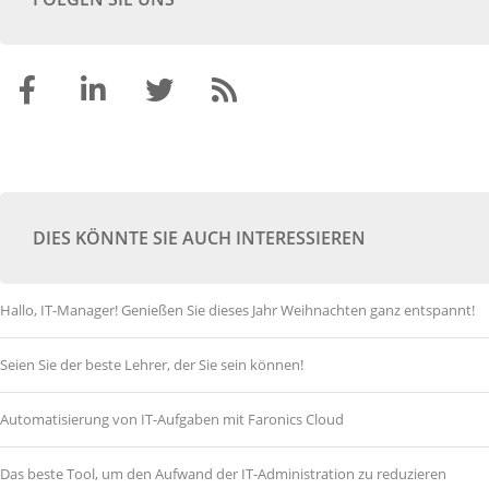
DIES KÖNNTE SIE AUCH INTERESSIEREN
Hallo, IT-Manager! Genießen Sie dieses Jahr Weihnachten ganz entspannt!
Seien Sie der beste Lehrer, der Sie sein können!
Automatisierung von IT-Aufgaben mit Faronics Cloud
Das beste Tool, um den Aufwand der IT-Administration zu reduzieren