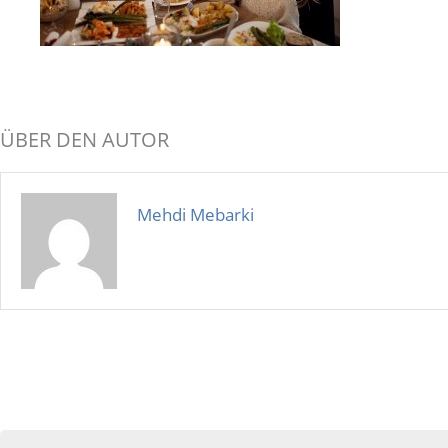
ÜBER DEN AUTOR
Mehdi Mebarki