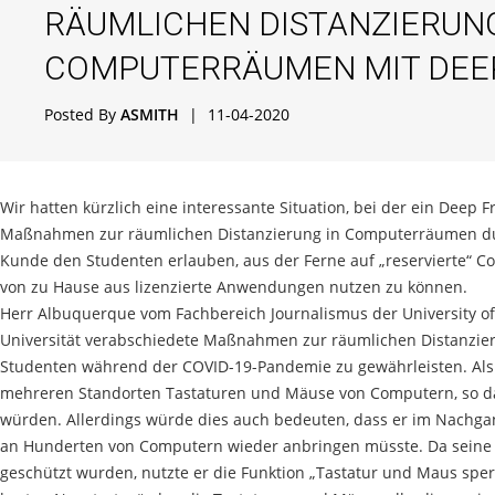
RÄUMLICHEN DISTANZIERUNG
COMPUTERRÄUMEN MIT DEE
Posted By
ASMITH
|
11-04-2020
Wir hatten kürzlich eine interessante Situation, bei der ein Deep 
Maßnahmen zur räumlichen Distanzierung in Computerräumen dur
Kunde den Studenten erlauben, aus der Ferne auf „reservierte“
von zu Hause aus lizenzierte Anwendungen nutzen zu können.
Herr Albuquerque vom Fachbereich Journalismus der University of
Universität verabschiedete Maßnahmen zur räumlichen Distanzier
Studenten während der COVID-19-Pandemie zu gewährleisten. Als a
mehreren Standorten Tastaturen und Mäuse von Computern, so da
würden. Allerdings würde dies auch bedeuten, dass er im Nachg
an Hunderten von Computern wieder anbringen müsste. Da seine
geschützt wurden, nutzte er die Funktion „Tastatur und Maus spe