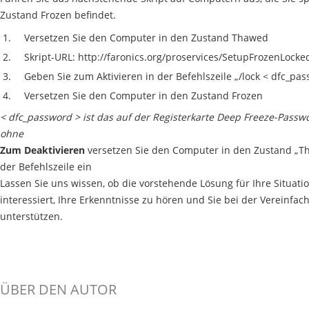
Zustand Frozen befindet.
Versetzen Sie den Computer in den Zustand Thawed
Skript-URL: http://faronics.org/proservices/SetupFrozenLocke
Geben Sie zum Aktivieren in der Befehlszeile „/lock < dfc_pas
Versetzen Sie den Computer in den Zustand Frozen
< dfc_password > ist das auf der Registerkarte Deep Freeze-Passwö
ohne
Zum Deaktivieren
versetzen Sie den Computer in den Zustand „Th
der Befehlszeile ein
Lassen Sie uns wissen, ob die vorstehende Lösung für Ihre Situatio
interessiert, Ihre Erkenntnisse zu hören und Sie bei der Vereinf
unterstützen.
ÜBER DEN AUTOR