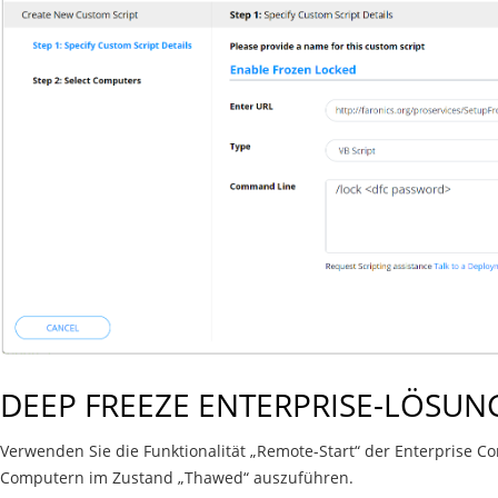
DEEP FREEZE ENTERPRISE-LÖSUN
Verwenden Sie die Funktionalität „Remote-Start“ der Enterprise C
Computern im Zustand „Thawed“ auszuführen.