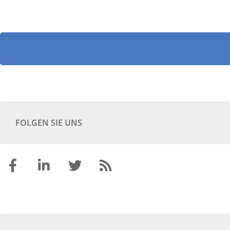
FOLGEN SIE UNS