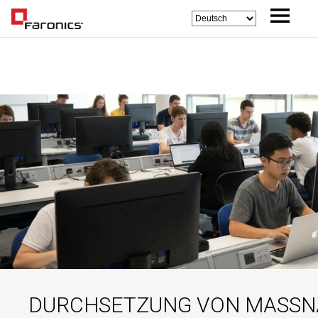
DURCHSETZUNG VON MASSN