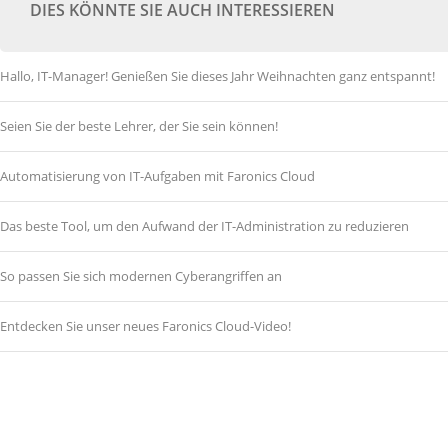
DIES KÖNNTE SIE AUCH INTERESSIEREN
Hallo, IT-Manager! Genießen Sie dieses Jahr Weihnachten ganz entspannt!
Seien Sie der beste Lehrer, der Sie sein können!
Automatisierung von IT-Aufgaben mit Faronics Cloud
Das beste Tool, um den Aufwand der IT-Administration zu reduzieren
So passen Sie sich modernen Cyberangriffen an
Entdecken Sie unser neues Faronics Cloud-Video!