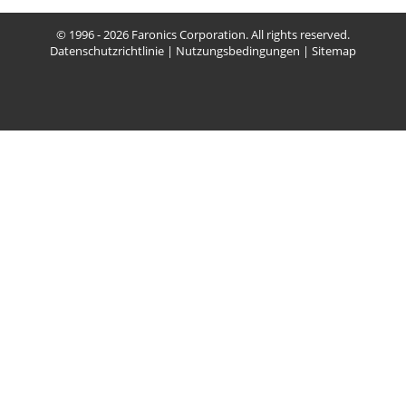
© 1996 - 2026 Faronics Corporation. All rights reserved.
Datenschutzrichtlinie
|
Nutzungsbedingungen
|
Sitemap