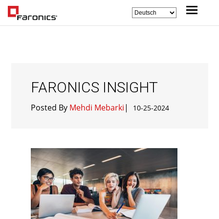
FARONICS INSIGHT
Posted By
Mehdi Mebarki
|
10-25-2024