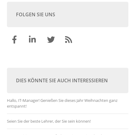
FOLGEN SIE UNS
DIES KÖNNTE SIE AUCH INTERESSIEREN
Hallo, IT-Manager! Genießen Sie dieses Jahr Weihnachten ganz
entspannt!
Seien Sie der beste Lehrer, der Sie sein können!