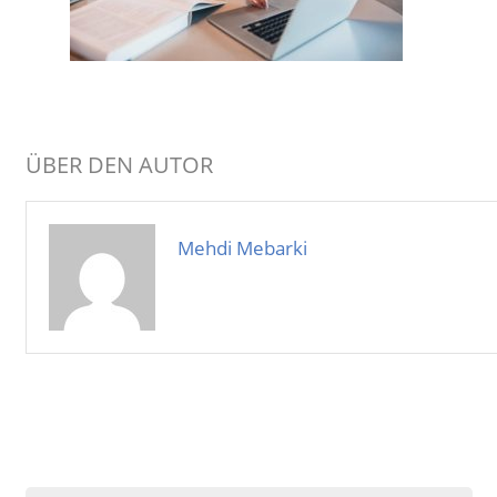
ÜBER DEN AUTOR
Mehdi Mebarki