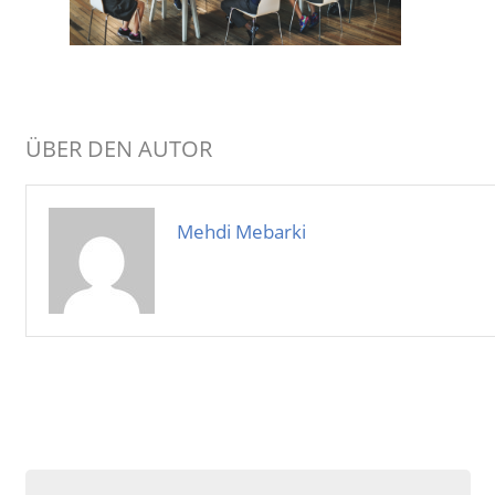
ÜBER DEN AUTOR
Mehdi Mebarki