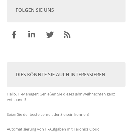
FOLGEN SIE UNS
DIES KÖNNTE SIE AUCH INTERESSIEREN
Hallo, IT-Manager! Genießen Sie dieses Jahr Weihnachten ganz
entspannt!
Seien Sie der beste Lehrer, der Sie sein können!
Automatisierung von IT-Aufgaben mit Faronics Cloud