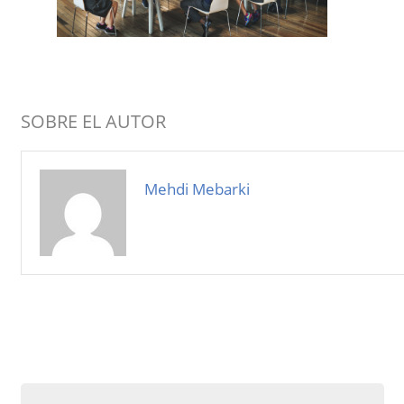
SOBRE EL AUTOR
Mehdi Mebarki