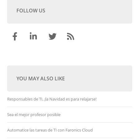
FOLLOW US
YOU MAY ALSO LIKE
Responsables de TI, ¡la Navidad es para relajarse!
Sea el mejor profesor posible
Automatice las tareas de TI con Faronics Cloud