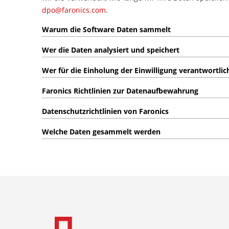
dpo@faronics.com
.
Warum die Software Daten sammelt
Wer die Daten analysiert und speichert
Wer für die Einholung der Einwilligung verantwortlich
Faronics Richtlinien zur Datenaufbewahrung
Datenschutzrichtlinien von Faronics
Welche Daten gesammelt werden