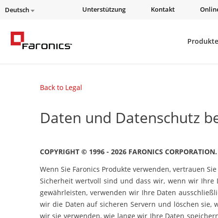
Unterstützung
Kontakt
Onlin
Deutsch
Produkt
Back to Legal
Daten und Datenschutz be
COPYRIGHT © 1996 - 2026 FARONICS CORPORATION.
Wenn Sie Faronics Produkte verwenden, vertrauen Sie 
Sicherheit wertvoll sind und dass wir, wenn wir Ih
gewährleisten, verwenden wir Ihre Daten ausschließl
wir die Daten auf sicheren Servern und löschen sie,
wir sie verwenden, wie lange wir Ihre Daten speicher