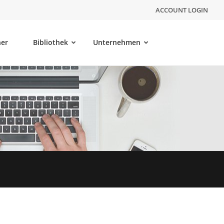
ACCOUNT LOGIN
ner
Bibliothek
Unternehmen