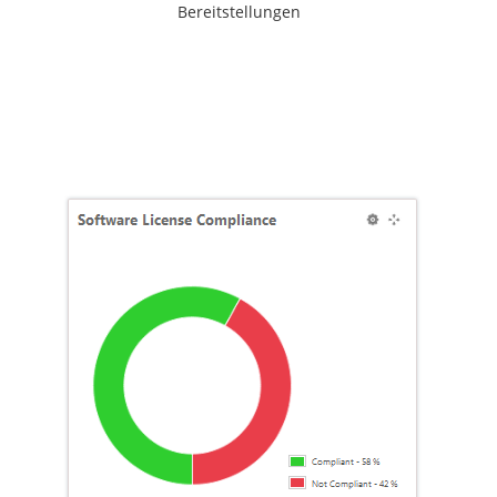
Bereitstellungen