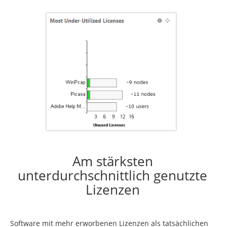
Am stärksten
unterdurchschnittlich genutzte
Lizenzen
Software mit mehr erworbenen Lizenzen als tatsächlichen