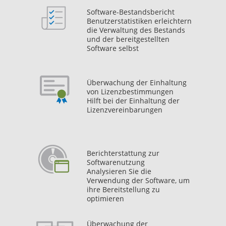
Software-Bestandsbericht
Benutzerstatistiken erleichtern
die Verwaltung des Bestands
und der bereitgestellten
Software selbst
Überwachung der Einhaltung
von Lizenzbestimmungen
Hilft bei der Einhaltung der
Lizenzvereinbarungen
Berichterstattung zur
Softwarenutzung
Analysieren Sie die
Verwendung der Software, um
ihre Bereitstellung zu
optimieren
Überwachung der