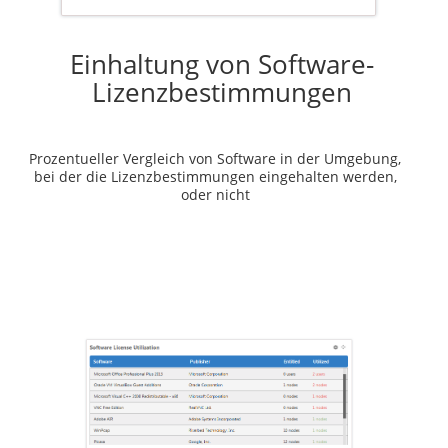
Einhaltung von Software-
Lizenzbestimmungen
Prozentueller Vergleich von Software in der Umgebung,
bei der die Lizenzbestimmungen eingehalten werden,
oder nicht