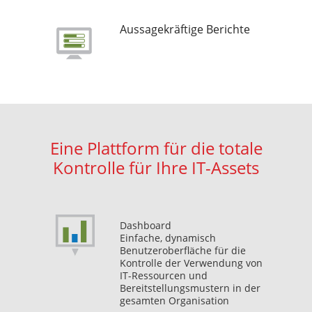
Aussagekräftige Berichte
Eine Plattform für die totale
Kontrolle für Ihre IT-Assets
Dashboard
Einfache, dynamisch
Benutzeroberfläche für die
Kontrolle der Verwendung von
IT-Ressourcen und
Bereitstellungsmustern in der
gesamten Organisation