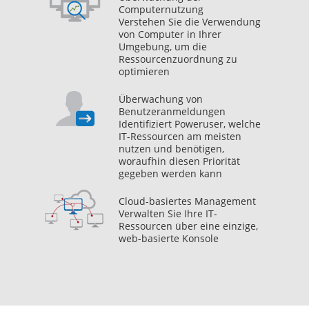
Computernutzung
Verstehen Sie die Verwendung
von Computer in Ihrer
Umgebung, um die
Ressourcenzuordnung zu
optimieren
Überwachung von
Benutzeranmeldungen
Identifiziert Poweruser, welche
IT-Ressourcen am meisten
nutzen und benötigen,
woraufhin diesen Priorität
gegeben werden kann
Cloud-basiertes Management
Verwalten Sie Ihre IT-
Ressourcen über eine einzige,
web-basierte Konsole