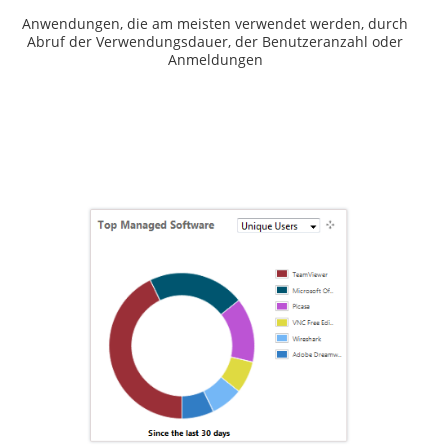
Anwendungen, die am meisten verwendet werden, durch
Abruf der Verwendungsdauer, der Benutzeranzahl oder
Anmeldungen