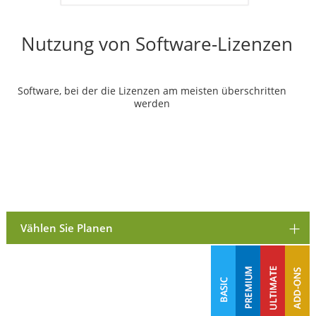
Nutzung von Software-Lizenzen
Software, bei der die Lizenzen am meisten überschritten
werden
Vählen Sie Planen