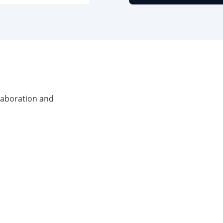
laboration and