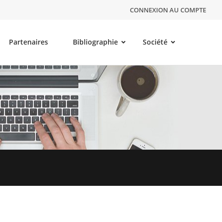
CONNEXION AU COMPTE
Partenaires
Bibliographie
Société