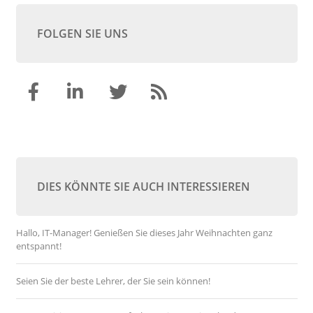
FOLGEN SIE UNS
DIES KÖNNTE SIE AUCH INTERESSIEREN
Hallo, IT-Manager! Genießen Sie dieses Jahr Weihnachten ganz
entspannt!
Seien Sie der beste Lehrer, der Sie sein können!