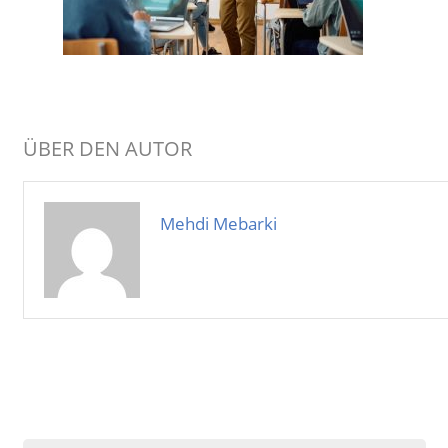
ÜBER DEN AUTOR
Mehdi Mebarki