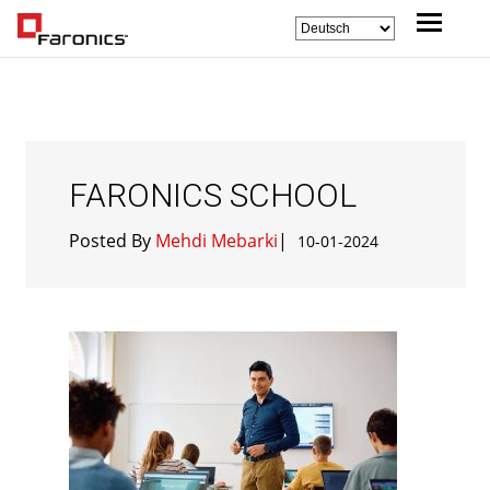
FARONICS SCHOOL
Posted By
Mehdi Mebarki
|
10-01-2024