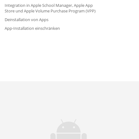
Integration in Apple School Manager, Apple App
Store und Apple Volume Purchase Program (VPP)
Deinstallation von Apps
App-Installation einschränken