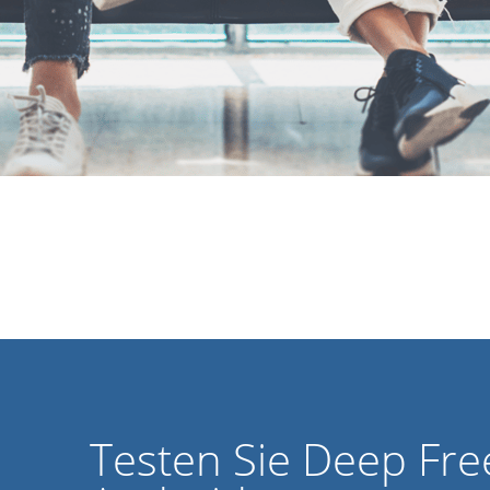
Testen Sie Deep Fr