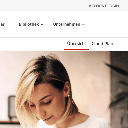
ACCOUNT LOGIN
ner
Bibliothek
Unternehmen
Übersicht
Cloud-Plan