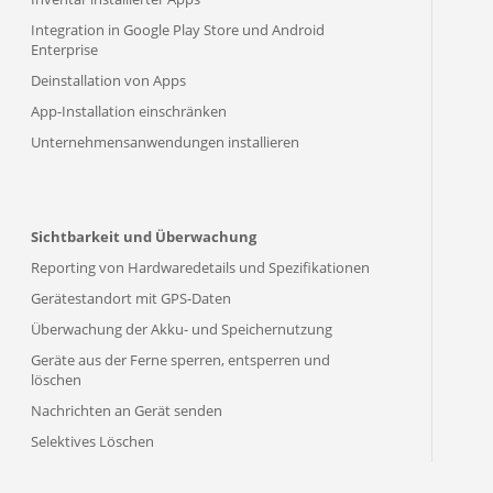
Integration in Google Play Store und Android
Enterprise
Deinstallation von Apps
App-Installation einschränken
Unternehmensanwendungen installieren
Sichtbarkeit und Überwachung
Reporting von Hardwaredetails und Spezifikationen
Gerätestandort mit GPS-Daten
Überwachung der Akku- und Speichernutzung
Geräte aus der Ferne sperren, entsperren und
löschen
Nachrichten an Gerät senden
Selektives Löschen