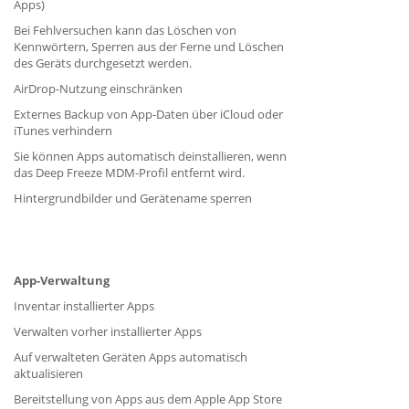
Apps)
Bei Fehlversuchen kann das Löschen von
Kennwörtern, Sperren aus der Ferne und Löschen
des Geräts durchgesetzt werden.
AirDrop-Nutzung einschränken
Externes Backup von App-Daten über iCloud oder
iTunes verhindern
Sie können Apps automatisch deinstallieren, wenn
das Deep Freeze MDM-Profil entfernt wird.
Hintergrundbilder und Gerätename sperren
App-Verwaltung
Inventar installierter Apps
Verwalten vorher installierter Apps
Auf verwalteten Geräten Apps automatisch
aktualisieren
Bereitstellung von Apps aus dem Apple App Store