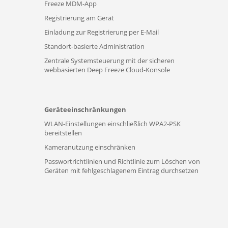
Freeze MDM-App
Registrierung am Gerät
Einladung zur Registrierung per E-Mail
Standort-basierte Administration
Zentrale Systemsteuerung mit der sicheren
webbasierten Deep Freeze Cloud-Konsole
Geräteeinschränkungen
WLAN-Einstellungen einschließlich WPA2-PSK
bereitstellen
Kameranutzung einschränken
Passwortrichtlinien und Richtlinie zum Löschen von
Geräten mit fehlgeschlagenem Eintrag durchsetzen