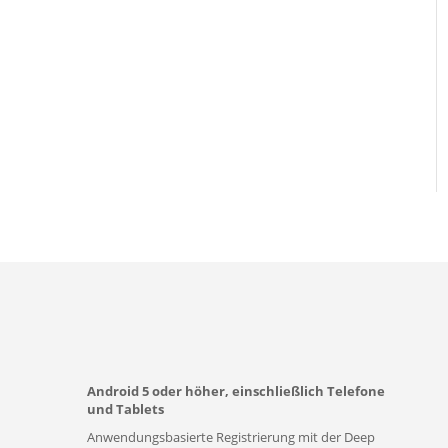
Android 5 oder höher, einschließlich Telefone
und Tablets
Anwendungsbasierte Registrierung mit der Deep