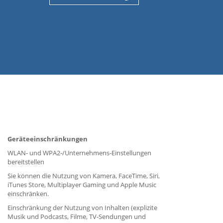
Geräteeinschränkungen
WLAN- und WPA2-/Unternehmens-Einstellungen
bereitstellen
Sie können die Nutzung von Kamera, FaceTime, Siri,
iTunes Store, Multiplayer Gaming und Apple Music
einschränken.
Einschränkung der Nutzung von Inhalten (explizite
Musik und Podcasts, Filme, TV-Sendungen und