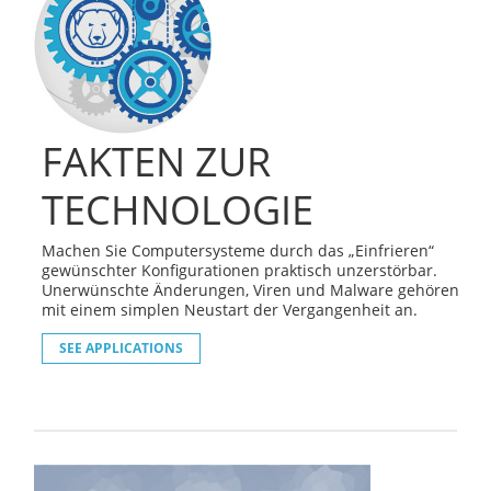
FAKTEN ZUR
TECHNOLOGIE
Machen Sie Computersysteme durch das „Einfrieren“
gewünschter Konfigurationen praktisch unzerstörbar.
Unerwünschte Änderungen, Viren und Malware gehören
mit einem simplen Neustart der Vergangenheit an.
SEE APPLICATIONS