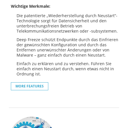
Wichtige Merkmale:
Die patentierte „Wiederherstellung durch Neustart“-
Technologie sorgt für Datensicherheit und den
unterbrechungsfreien Betrieb von
Telekommunikationsnetzwerken oder -subsystemen.
Deep Freeze schützt Endpunkte durch das Einfrieren
der gewünschten Konfiguration und durch das
Entfernen unerwünschter Änderungen oder von
Malware – ganz einfach durch einen Neustart.
Einfach zu erklären und zu verstehen. Führen Sie
einfach einen Neustart durch, wenn etwas nicht in
Ordnung ist.
MORE FEATURES