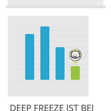
DEEP FREEZE IST BEI