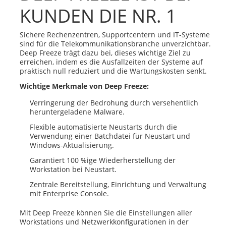
KUNDEN DIE NR. 1
Sichere Rechenzentren, Supportcentern und IT-Systeme
sind für die Telekommunikationsbranche unverzichtbar.
Deep Freeze trägt dazu bei, dieses wichtige Ziel zu
erreichen, indem es die Ausfallzeiten der Systeme auf
praktisch null reduziert und die Wartungskosten senkt.
Wichtige Merkmale von Deep Freeze:
Verringerung der Bedrohung durch versehentlich
heruntergeladene Malware.
Flexible automatisierte Neustarts durch die
Verwendung einer Batchdatei für Neustart und
Windows-Aktualisierung.
Garantiert 100 %ige Wiederherstellung der
Workstation bei Neustart.
Zentrale Bereitstellung, Einrichtung und Verwaltung
mit Enterprise Console.
Mit Deep Freeze können Sie die Einstellungen aller
Workstations und Netzwerkkonfigurationen in der