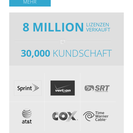
MEHR
8 MILLION
LIZENZEN
VERKAUFT
30,000
KUNDSCHAFT