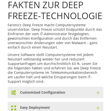
FAKTEN ZUR DEEP
FREEZE-TECHNOLOGIE
Faronics Deep Freeze macht Computersysteme
unzerstörbar. Deep Freeze schützt Endpunkte durch das
Einfrieren der vom IT-Administrator festgelegten,
gewünschten Konfiguration und durch das Entfernen
unerwünschter Änderungen oder von Malware – ganz
einfach durch einen Neustart.
Unsere Software stellt Computersysteme mit jedem
Neustart vollständig wieder her und reduziert
Supportanfragen um durchschnittlich 63 %. Lesen Sie
die folgenden Fakten und erfahren Sie, wie Deep Freeze
die Computersysteme im Telekommunikationsbereich
am Laufen hält und welche Einsparungen beim IT-
Support möglich sind.
Customized Configuration
Easy Deployment