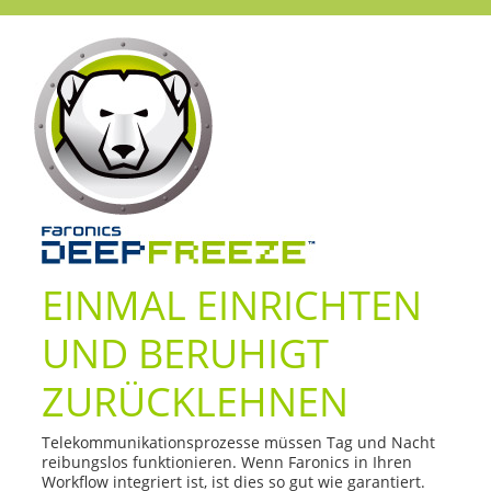
EINMAL EINRICHTEN
UND BERUHIGT
ZURÜCKLEHNEN
Telekommunikationsprozesse müssen Tag und Nacht
reibungslos funktionieren. Wenn Faronics in Ihren
Workflow integriert ist, ist dies so gut wie garantiert.