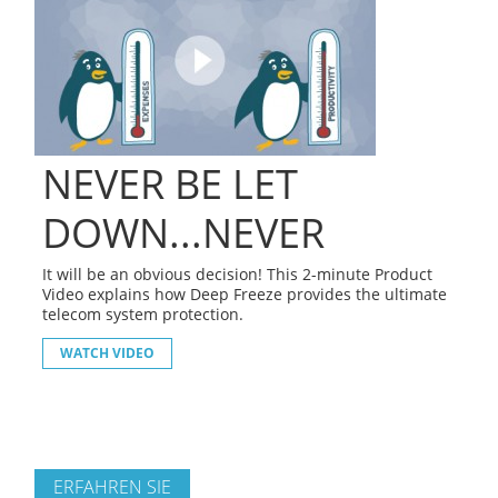
NEVER BE LET
DOWN...NEVER
It will be an obvious decision! This 2-minute Product
Video explains how Deep Freeze provides the ultimate
telecom system protection.
WATCH VIDEO
ERFAHREN SIE