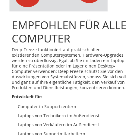
EMPFOHLEN FÜR ALLE
COMPUTER
Deep Freeze funktioniert auf praktisch allen
existierenden Computersystemen. Hardware-Upgrades
werden so überflüssig. Egal, ob Sie im Laden ein Laptop
für eine Präsentation oder im Lager einen Desktop-
Computer verwenden: Deep Freeze schützt Sie vor den
Auswirkungen von Systemabstürzen, sodass Sie sich voll
und ganz auf Ihre eigentliche Tätigkeit, den Verkauf von
Produkten und Dienstleistungen, konzentrieren können.
Entwickelt für:
Computer in Supportcentern
Laptops von Technikern im Außendienst
Laptops von Verkäufern im Außendienst
Laptops von Supportmitarbeitern