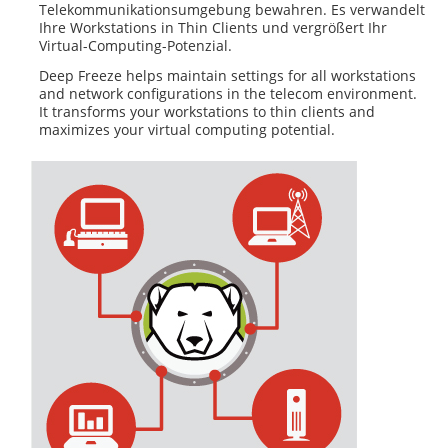
Telekommunikationsumgebung bewahren. Es verwandelt
Ihre Workstations in Thin Clients und vergrößert Ihr
Virtual-Computing-Potenzial.
Deep Freeze helps maintain settings for all workstations
and network configurations in the telecom environment.
It transforms your workstations to thin clients and
maximizes your virtual computing potential.