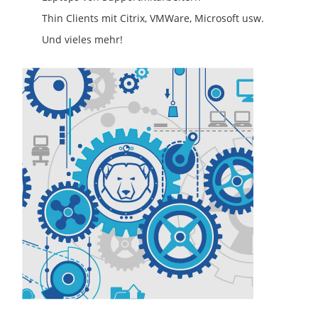
Thin Clients mit Citrix, VMWare, Microsoft usw.
Und vieles mehr!