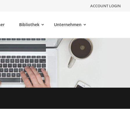
ACCOUNT LOGIN
ner
Bibliothek
Unternehmen