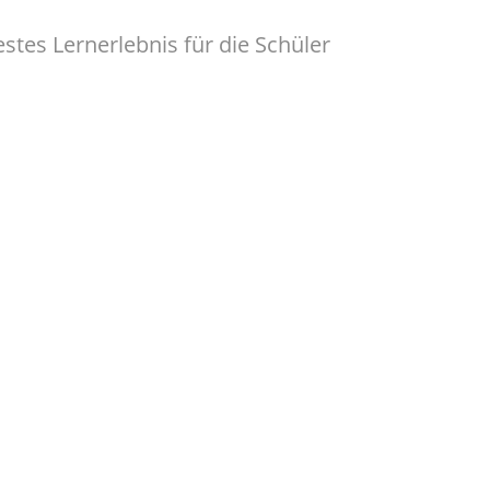
estes Lernerlebnis für die Schüler