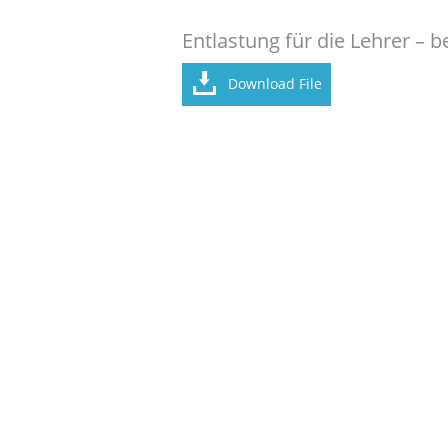
Entlastung für die Lehrer – b
Download File