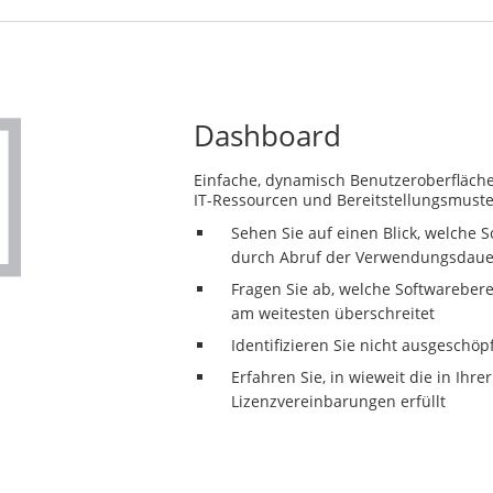
Dashboard
Einfache, dynamisch Benutzeroberfläche
IT-Ressourcen und Bereitstellungsmuste
Sehen Sie auf einen Blick, welche 
durch Abruf der Verwendungsdauer
Fragen Sie ab, welche Softwarebere
am weitesten überschreitet
Identifizieren Sie nicht ausgeschöp
Erfahren Sie, in wieweit die in Ihr
Lizenzvereinbarungen erfüllt