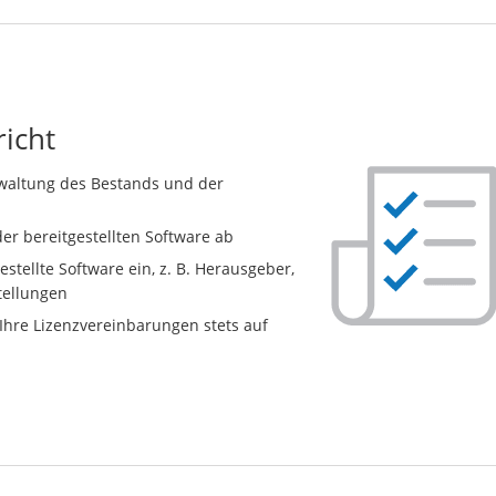
icht
erwaltung des Bestands und der
er bereitgestellten Software ab
estellte Software ein, z. B. Herausgeber,
tellungen
Ihre Lizenzvereinbarungen stets auf