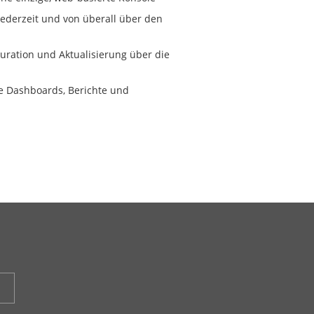
 jederzeit und von überall über den
guration und Aktualisierung über die
e Dashboards, Berichte und