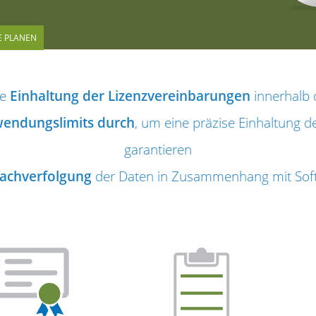
E PLANEN
ie
Einhaltung der Lizenzvereinbarungen
innerhalb
wendungslimits durch
, um eine präzise Einhaltung 
garantieren
achverfolgung
der Daten in Zusammenhang mit Soft