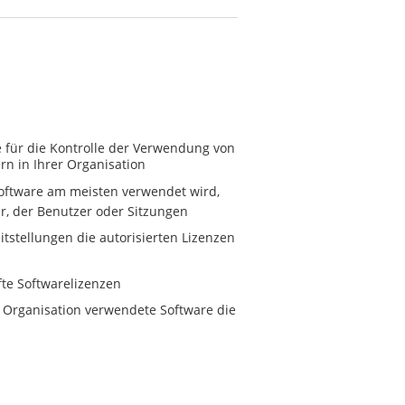
 für die Kontrolle der Verwendung von
rn in Ihrer Organisation
Software am meisten verwendet wird,
, der Benutzer oder Sitzungen
itstellungen die autorisierten Lizenzen
fte Softwarelizenzen
er Organisation verwendete Software die