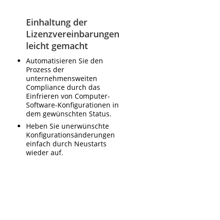
Einhaltung der
Lizenzvereinbarungen
leicht gemacht
Automatisieren Sie den
Prozess der
unternehmensweiten
Compliance durch das
Einfrieren von Computer-
Software-Konfigurationen in
dem gewünschten Status.
Heben Sie unerwünschte
Konfigurationsänderungen
einfach durch Neustarts
wieder auf.