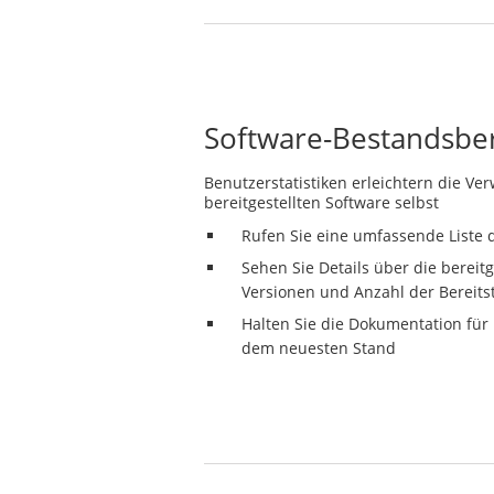
Software-Bestandsber
Benutzerstatistiken erleichtern die V
bereitgestellten Software selbst
Rufen Sie eine umfassende Liste d
Sehen Sie Details über die bereitg
Versionen und Anzahl der Bereits
Halten Sie die Dokumentation für 
dem neuesten Stand