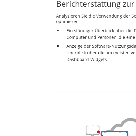
Berichterstattung zu
Analysieren Sie die Verwendung der So
optimieren
Ein ständiger Überblick über die
Computer und Personen, die eine
Anzeige der Software-Nutzungsdat
Überblick über die am meisten v
Dashboard-Widgets