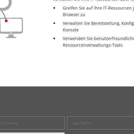
Greifen Sie auf Ihre IT-Ressourcen
Browser zu
Verwalten Sie Bereitstellung, Konfi
Konsole
Verwenden Sie benutzerfreundlich
Ressourcenverwaltungs-Tools