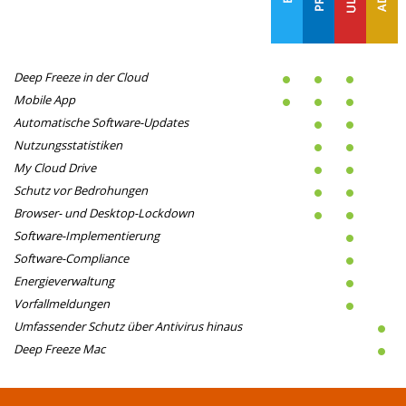
Deep Freeze in der Cloud
Mobile App
Automatische Software-Updates
Nutzungsstatistiken
My Cloud Drive
Schutz vor Bedrohungen
Browser- und Desktop-Lockdown
Software-Implementierung
Software-Compliance
Energieverwaltung
Vorfallmeldungen
Umfassender Schutz über Antivirus hinaus
Deep Freeze Mac