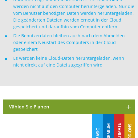
werden nicht auf den Computer heruntergeladen. Nur die
vom Benutzer benötigten Daten werden heruntergeladen.
Die geänderten Dateien werden erneut in der Cloud
gespeichert und daraufhin vom Computer entfernt.
Die Benutzerdaten bleiben auch nach dem Abmelden
oder einem Neustart des Computers in der Cloud
gespeichert
Es werden keine Cloud-Daten heruntergeladen, wenn
nicht direkt auf eine Datei zugegriffen wird
Vählen Sie Planen