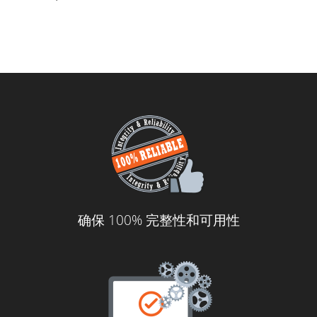
确保 100% 完整性和可用性