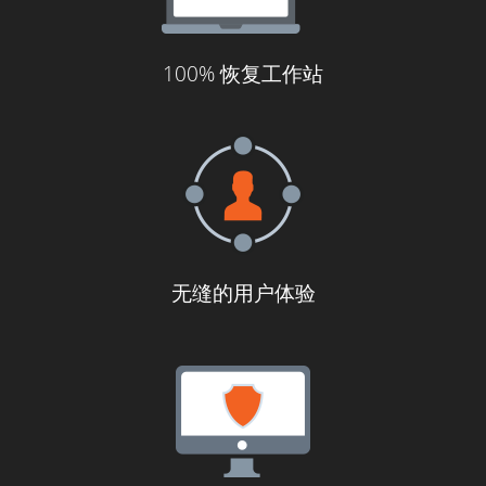
100% 恢复工作站
无缝的用户体验