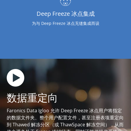
Deep Freeze 冰点集成
为与 Deep Freeze 冰点无缝集成而设
数据重定向
Faronics Data Igloo 允许 Deep Freeze 冰点用户将指定
的数据文件夹、整个用户配置文件，甚至注册表项重定向
到 Thawed 解冻分区（或 ThawSpace 解冻空间），从而