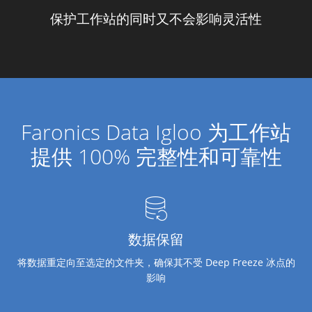
保护工作站的同时又不会影响灵活性
Faronics Data Igloo 为工作站
提供 100% 完整性和可靠性
数据保留
将数据重定向至选定的文件夹，确保其不受 Deep Freeze 冰点的
影响