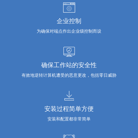
企业控制
为确保对端点作出企业级控制而设
确保工作站的安全性
有效地逆转计算机遭受的恶意更改，包括零日威胁
安装过程简单方便
安装和配置都非常简单