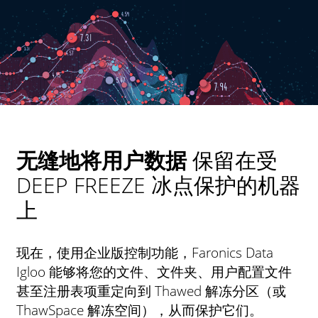
无缝地将用户数据
保留在受
DEEP FREEZE 冰点保护的机器
上
现在，使用企业版控制功能，Faronics Data
Igloo 能够将您的文件、文件夹、用户配置文件
甚至注册表项重定向到 Thawed 解冻分区（或
ThawSpace 解冻空间），从而保护它们。