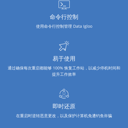
命令行控制
使用命令行控制管理 Data Igloo
易于使用
通过确保每次重启都能够 100% 恢复工作站，以减少停机时间和
提升工作效率
即时还原
在重启时逆转恶意更改，以及保护计算机免遭钓鱼诈骗