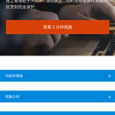
使之避免处于 Frozen 冻结状态，同时还能使操作系统分
区受到完全保护。
观看 2 分钟视频
功能和规格
视频介绍