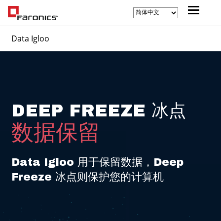
Data Igloo
DEEP FREEZE 冰点
数据保留
Data Igloo 用于保留数据，Deep
Freeze 冰点则保护您的计算机