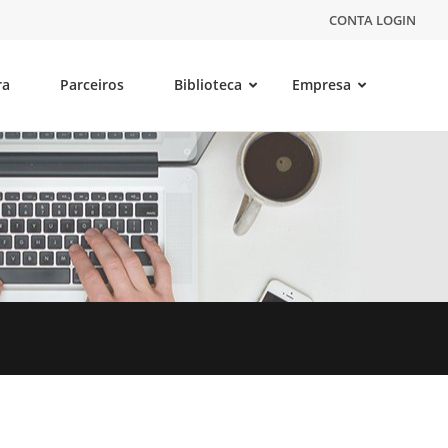
CONTA LOGIN
ra
Parceiros
Biblioteca
Empresa