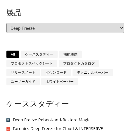
製品
All
ケーススタディー
機能履歴
プロダクトスペックシート
プロダクトカタログ
リリースノート
ダウンロード
テクニカルペーパー
ユーザーガイド
ホワイトペーパー
ケーススタディー
Deep Freeze Reboot-and-Restore Magic
Faronics Deep Freeze for Cloud & INTERSERVE