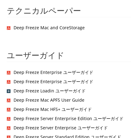
テクニカルペーパー
Deep Freeze Mac and CoreStorage
ユーザーガイド
Deep Freeze Enterprise ユーザーガイド
Deep Freeze Enterprise ユーザーガイド
Deep Freeze Loadin ユーザーガイド
Deep Freeze Mac APFS User Guide
Deep Freeze Mac HFS+ ユーザーガイド
Deep Freeze Server Enterprise Edition ユーザーガイド
Deep Freeze Server Enterprise ユーザーガイド
Deep Freeze Server Standard Edition ユーザーガイド