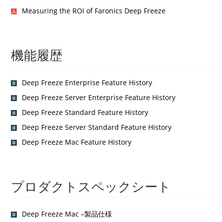
Measuring the ROI of Faronics Deep Freeze
機能履歴
Deep Freeze Enterprise Feature History
Deep Freeze Server Enterprise Feature History
Deep Freeze Standard Feature History
Deep Freeze Server Standard Feature History
Deep Freeze Mac Feature History
プロダクトスペックシート
Deep Freeze Mac –製品仕様