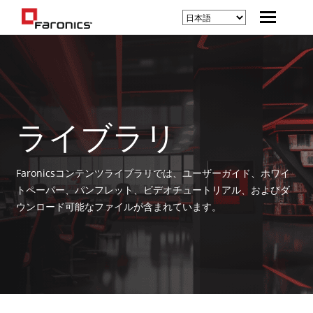
ライブラリ
Faronicsコンテンツライブラリでは、ユーザーガイド、ホワイ
トペーパー、パンフレット、ビデオチュートリアル、およびダ
ウンロード可能なファイルが含まれています。