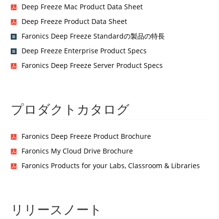
Deep Freeze Mac Product Data Sheet
Deep Freeze Product Data Sheet
Faronics Deep Freeze Standardの製品の特長
Deep Freeze Enterprise Product Specs
Faronics Deep Freeze Server Product Specs
プロダクトカタログ
Faronics Deep Freeze Product Brochure
Faronics My Cloud Drive Brochure
Faronics Products for your Labs, Classroom & Libraries
リリースノート