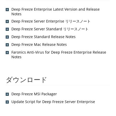
Deep Freeze Enterprise Latest Version and Release
Notes
Deep Freeze Server Enterprise リリースノート
Deep Freeze Server Standard リリースノート
Deep Freeze Standard Release Notes
Deep Freeze Mac Release Notes
Faronics Anti-Virus for Deep Freeze Enterprise Release
Notes
ダウンロード
Deep Freeze MSI Packager
Update Script for Deep Freeze Server Enterprise