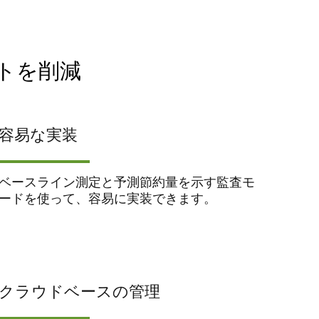
トを削減
容易な実装
ベースライン測定と予測節約量を示す監査モ
ードを使って、容易に実装できます。
クラウドベースの管理