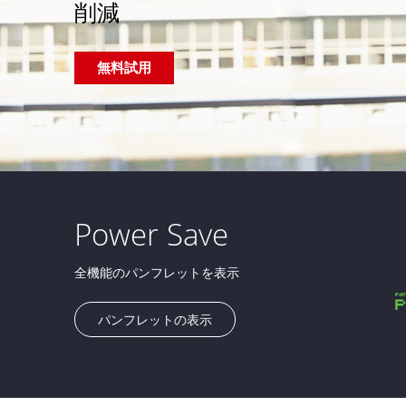
削減
無料試用
Power Save
全機能のパンフレットを表示
パンフレットの表示