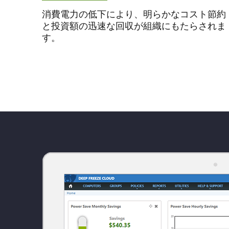
消費電力の低下により、明らかなコスト節約
と投資額の迅速な回収が組織にもたらされま
す。