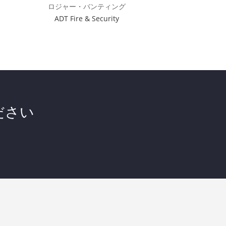
ロジャー・バンティング
ADT Fire & Security
ください