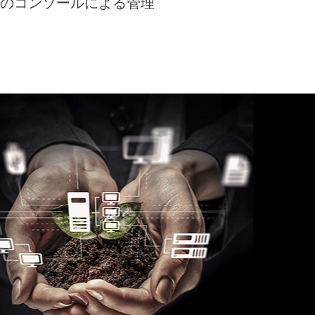
つのコンソールによる管理