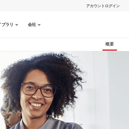
アカウントログイン
イブラリ
会社
概要