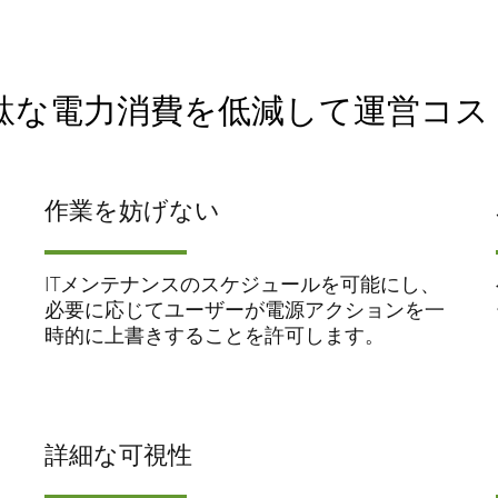
無駄な電力消費を低減して運営コス
作業を妨げない
ITメンテナンスのスケジュールを可能にし、
必要に応じてユーザーが電源アクションを一
時的に上書きすることを許可します。
詳細な可視性