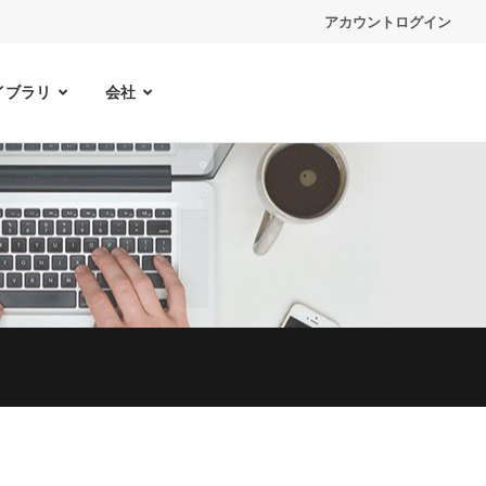
アカウントログイン
イブラリ
会社