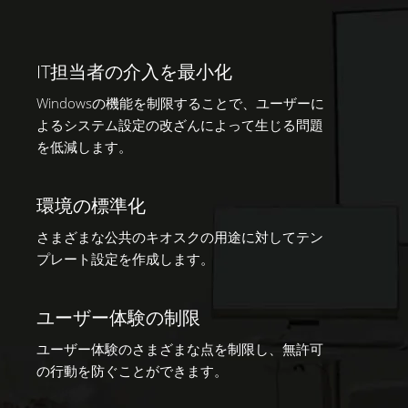
IT担当者の介入を最小化
Windowsの機能を制限することで、ユーザーに
よるシステム設定の改ざんによって生じる問題
を低減します。
環境の標準化
さまざまな公共のキオスクの用途に対してテン
プレート設定を作成します。
ユーザー体験の制限
ユーザー体験のさまざまな点を制限し、無許可
の行動を防ぐことができます。