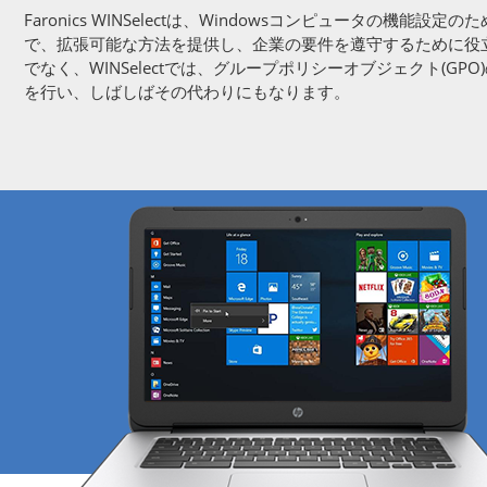
Faronics WINSelectは、Windowsコンピュータの機能設
で、拡張可能な方法を提供し、企業の要件を遵守するために役
でなく、WINSelectでは、グループポリシーオブジェクト(GP
を行い、しばしばその代わりにもなります。