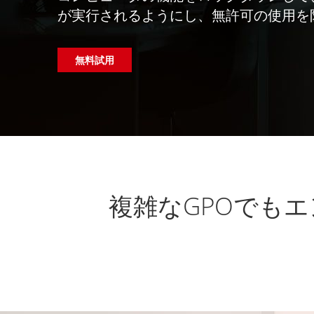
が実行されるようにし、無許可の使用を
無料試用
複雑なGPOでもエ