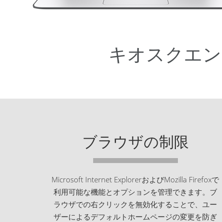
キオスクエン
ブラウザの制限
Microsoft Internet ExplorerおよびMozilla Firefoxで
利用可能な機能とオプションを管理できます。ブ
ラウザでの右クリックを無効化することで、ユー
ザーによるデフォルトホームページの変更を防ぎ