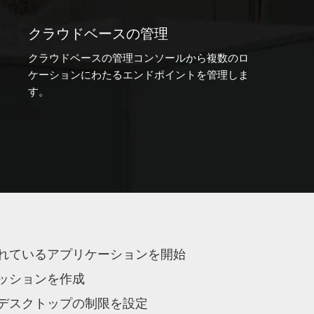
クラウドベースの管理
クラウドベースの管理コンソールから複数のロ
ケーションにわたるエンドポイントを管理しま
す。
れているアプリケーションを開始
ッションを作成
デスクトップの制限を設定