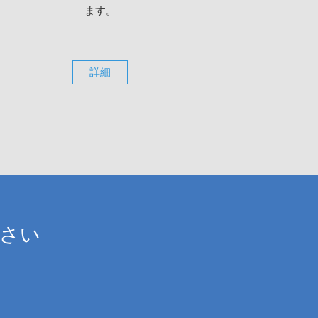
ます。
詳細
ださい