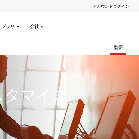
アカウントログイン
イブラリ
会社
概要
スタマイズ