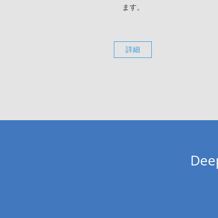
ます。
詳細
De