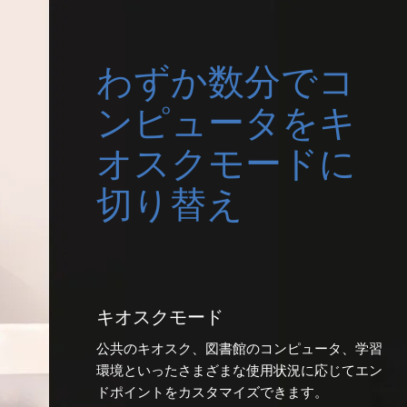
わずか数分でコ
ンピュータをキ
オスクモードに
切り替え
キオスクモード
公共のキオスク、図書館のコンピュータ、学習
環境といったさまざまな使用状況に応じてエン
ドポイントをカスタマイズできます。