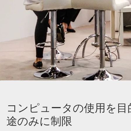
コンピュータの使用を目
途のみに制限