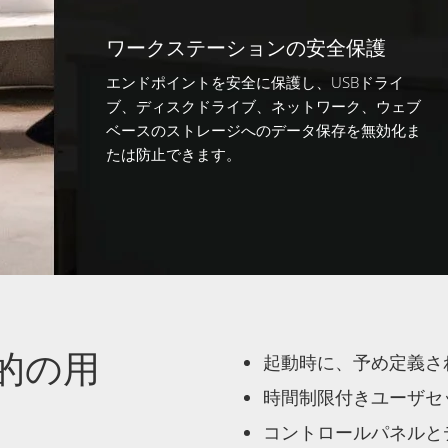
ワークステーションの安全保護
エンドポイントを安全に保護し、USBドライ
ブ、ディスクドライブ、ネットワーク、ウェブ
ベースのストレージへのデータ保存を無効化ま
たは防止できます。
的の用
起動時に、予め定義さ
時間制限付きユーザセ
コントロールパネルと