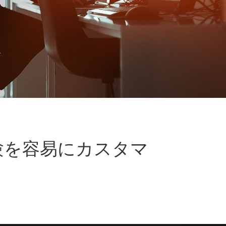
体験を容易にカスタマ