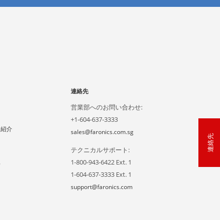
連絡先
営業部へのお問い合わせ:
+1-604-637-3333
ー紹介
sales@faronics.com.sg
連絡先
テクニカルサポート:
1-800-943-6422 Ext. 1
声
1-604-637-3333 Ext. 1
support@faronics.com