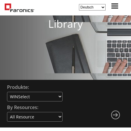
Library
Produkte:
By Resources: