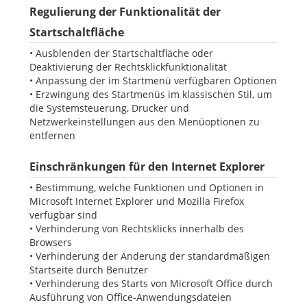
Regulierung der Funktionalität der
Startschaltfläche
• Ausblenden der Startschaltfläche oder
Deaktivierung der Rechtsklickfunktionalität
• Anpassung der im Startmenü verfügbaren Optionen
• Erzwingung des Startmenüs im klassischen Stil, um
die Systemsteuerung, Drucker und
Netzwerkeinstellungen aus den Menüoptionen zu
entfernen
Einschränkungen für den Internet Explorer
• Bestimmung, welche Funktionen und Optionen in
Microsoft Internet Explorer und Mozilla Firefox
verfügbar sind
• Verhinderung von Rechtsklicks innerhalb des
Browsers
• Verhinderung der Änderung der standardmäßigen
Startseite durch Benutzer
• Verhinderung des Starts von Microsoft Office durch
Ausführung von Office-Anwendungsdateien