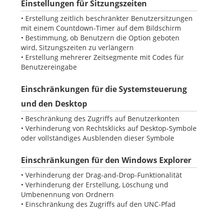
Einstellungen für Sitzungszeiten
• Erstellung zeitlich beschränkter Benutzersitzungen
mit einem Countdown-Timer auf dem Bildschirm
• Bestimmung, ob Benutzern die Option geboten
wird, Sitzungszeiten zu verlängern
• Erstellung mehrerer Zeitsegmente mit Codes für
Benutzereingabe
Einschränkungen für die Systemsteuerung
und den Desktop
• Beschränkung des Zugriffs auf Benutzerkonten
• Verhinderung von Rechtsklicks auf Desktop-Symbole
oder vollständiges Ausblenden dieser Symbole
Einschränkungen für den Windows Explorer
• Verhinderung der Drag-and-Drop-Funktionalität
• Verhinderung der Erstellung, Löschung und
Umbenennung von Ordnern
• Einschränkung des Zugriffs auf den UNC-Pfad