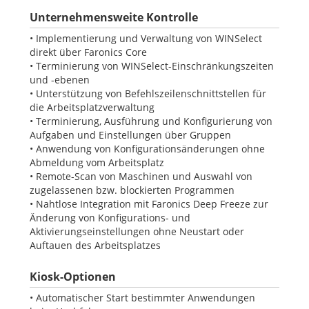
Unternehmensweite Kontrolle
• Implementierung und Verwaltung von WINSelect
direkt über Faronics Core
• Terminierung von WINSelect-Einschränkungszeiten
und -ebenen
• Unterstützung von Befehlszeilenschnittstellen für
die Arbeitsplatzverwaltung
• Terminierung, Ausführung und Konfigurierung von
Aufgaben und Einstellungen über Gruppen
• Anwendung von Konfigurationsänderungen ohne
Abmeldung vom Arbeitsplatz
• Remote-Scan von Maschinen und Auswahl von
zugelassenen bzw. blockierten Programmen
• Nahtlose Integration mit Faronics Deep Freeze zur
Änderung von Konfigurations- und
Aktivierungseinstellungen ohne Neustart oder
Auftauen des Arbeitsplatzes
Kiosk-Optionen
• Automatischer Start bestimmter Anwendungen