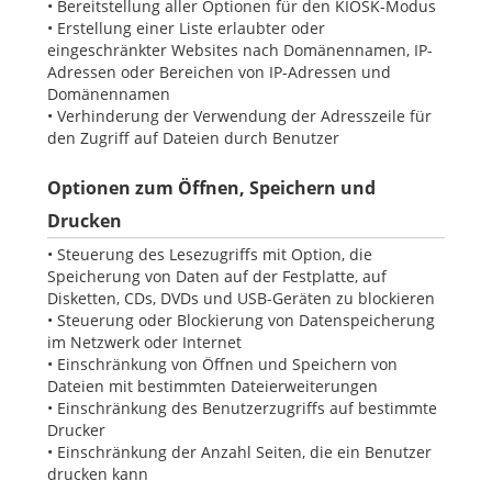
• Bereitstellung aller Optionen für den KIOSK-Modus
• Erstellung einer Liste erlaubter oder
eingeschränkter Websites nach Domänennamen, IP-
Adressen oder Bereichen von IP-Adressen und
Domänennamen
• Verhinderung der Verwendung der Adresszeile für
den Zugriff auf Dateien durch Benutzer
Optionen zum Öffnen, Speichern und
Drucken
• Steuerung des Lesezugriffs mit Option, die
Speicherung von Daten auf der Festplatte, auf
Disketten, CDs, DVDs und USB-Geräten zu blockieren
• Steuerung oder Blockierung von Datenspeicherung
im Netzwerk oder Internet
• Einschränkung von Öffnen und Speichern von
Dateien mit bestimmten Dateierweiterungen
• Einschränkung des Benutzerzugriffs auf bestimmte
Drucker
• Einschränkung der Anzahl Seiten, die ein Benutzer
drucken kann