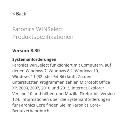
< Back
Faronics WINSelect
Produktspezifikationen
Version 8.30
Systemanforderungen
Faronics WINSelect funktioniert mit Computern, auf
denen Windows 7, Windows 8.1, Windows 10,
Windows 11 (32 oder 64-Bit) läuft. Zu den
unterstützten Programmen zählen Microsoft Office
XP, 2003, 2007, 2010 und 2013; Internet Explorer
Version 10 und höher; und Mozilla Firefox bis Version
124. Informationen über die Systemanforderungen
für Faronics Core finden Sie im Faronics Core-
Benutzerhandbuch.