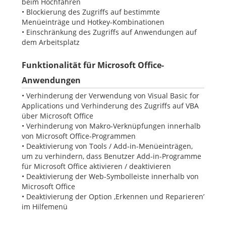
beim Hochfahren
• Blockierung des Zugriffs auf bestimmte
Menüeinträge und Hotkey-Kombinationen
• Einschränkung des Zugriffs auf Anwendungen auf
dem Arbeitsplatz
Funktionalität für Microsoft Office-
Anwendungen
• Verhinderung der Verwendung von Visual Basic for
Applications und Verhinderung des Zugriffs auf VBA
über Microsoft Office
• Verhinderung von Makro-Verknüpfungen innerhalb
von Microsoft Office-Programmen
• Deaktivierung von Tools / Add-in-Menüeinträgen,
um zu verhindern, dass Benutzer Add-in-Programme
für Microsoft Office aktivieren / deaktivieren
• Deaktivierung der Web-Symbolleiste innerhalb von
Microsoft Office
• Deaktivierung der Option ‚Erkennen und Reparieren’
im Hilfemenü