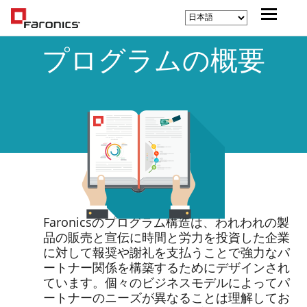
プログラムの概要
Faronicsのプログラム構造は、われわれの製
品の販売と宣伝に時間と労力を投資した企業
に対して報奨や謝礼を支払うことで強力なパ
ートナー関係を構築するためにデザインされ
ています。個々のビジネスモデルによってパ
ートナーのニーズが異なることは理解してお