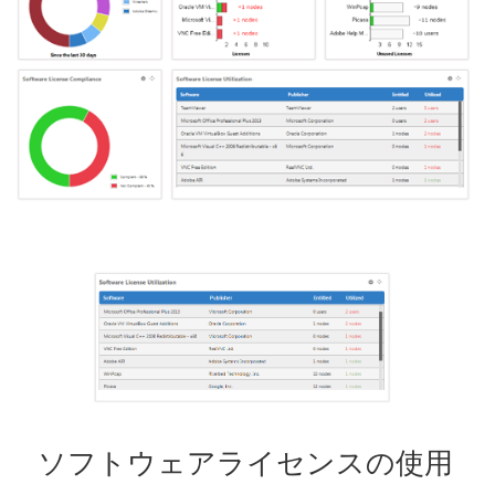
ソフトウェアライセンスの使用