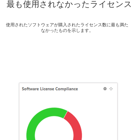
最も使用されなかったライセンス
使用されたソフトウェアが購入されたライセンス数に最も満た
なかったものを示します。