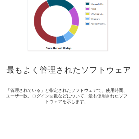
最もよく管理されたソフトウェア
「管理されている」と指定されたソフトウェアで、使用時間、
ユーザー数、ログイン回数などについて、最も使用されたソフ
トウェアを示します。