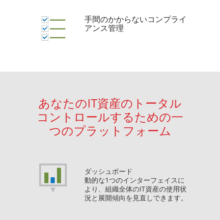
手間のかからないコンプライ
アンス管理
あなたのIT資産のトータル
コントロールするための一
つのプラットフォーム
ダッシュボード
動的な1つのインターフェイスに
より、組織全体のIT資産の使用状
況と展開傾向を見直しできます。