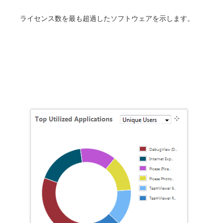
ライセンス数を最も超過したソフトウェアを示します。