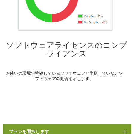
ソフトウェアライセンスのコンプ
ライアンス
お使いの環境で準拠しているソフトウェアと準拠していないソ
フトウェアの割合を示します。
プランを選択します