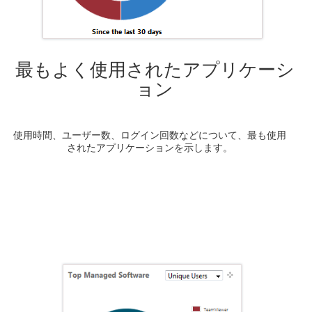
最もよく使用されたアプリケーシ
ョン
使用時間、ユーザー数、ログイン回数などについて、最も使用
されたアプリケーションを示します。