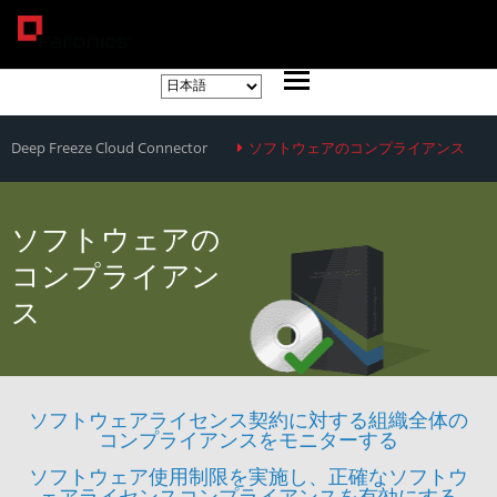
Deep Freeze Cloud Connector
ソフトウェアのコンプライアンス
ソフトウェアの
コンプライアン
ス
ソフトウェアライセンス契約に対する組織全体の
コンプライアンスをモニターする
ソフトウェア使用制限を実施し、正確なソフトウ
ェアライセンスコンプライアンスを有効にする