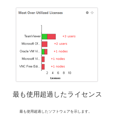
最も使用超過したライセンス
最も使用超過したソフトウェアを示します。