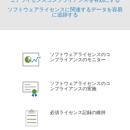
ソフトウェアライセンスに関連するデータを容易
に追跡する
ソフトウェアライセンスのコ
ンプライアンスのモニター
ソフトウェアライセンスのコ
ンプライアンスの実施
必須ライセンス記録の維持