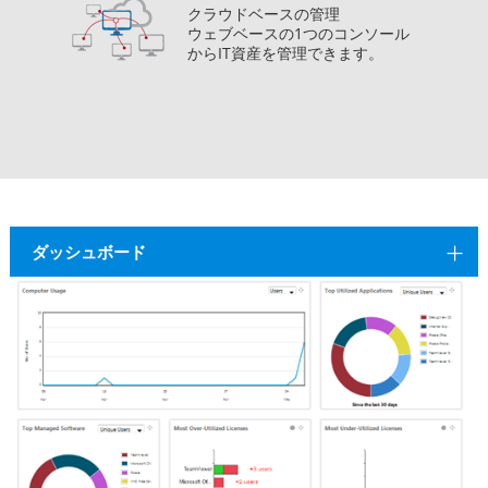
クラウドベースの管理
ウェブベースの1つのコンソール
からIT資産を管理できます。
ダッシュボード