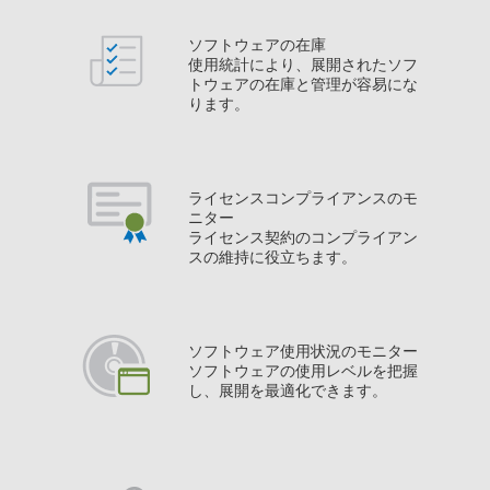
ソフトウェアの在庫
使用統計により、展開されたソフ
トウェアの在庫と管理が容易にな
ります。
ライセンスコンプライアンスのモ
ニター
ライセンス契約のコンプライアン
スの維持に役立ちます。
ソフトウェア使用状況のモニター
ソフトウェアの使用レベルを把握
し、展開を最適化できます。