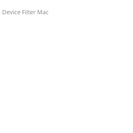
 Device Filter Mac