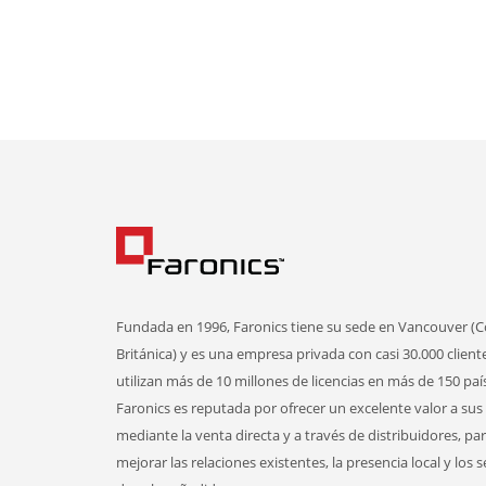
Fundada en 1996, Faronics tiene su sede en Vancouver (
Británica) y es una empresa privada con casi 30.000 client
utilizan más de 10 millones de licencias en más de 150 paí
Faronics es reputada por ofrecer un excelente valor a sus 
mediante la venta directa y a través de distribuidores, pa
mejorar las relaciones existentes, la presencia local y los s