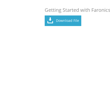
Getting Started with Faronics
Download File