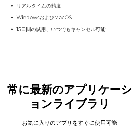
リアルタイムの精度
WindowsおよびMacOS
15日間の試用、いつでもキャンセル可能
常に最新のアプリケーシ
ョンライブラリ
お気に入りのアプリをすぐに使用可能