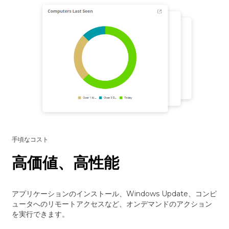
手頃なコスト
高価値、高性能
アプリケーションのインストール、Windows Update、コンピ
ュータへのリモートアクセスなど、オンデマンドのアクション
を実行できます。