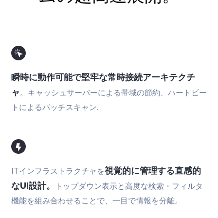
瞬時に動作可能で堅牢な常時接続アーキテクチ
ャ
。キャッシュサーバーによる帯域の節約、ハートビー
トによるパッチスキャン.
視覚的に管理する直感的
ITインフラストラクチャを
なUI設計。
トップダウン表示と高度な検索・フィルタ
機能を組み合わせることで、一目で情報を分離。