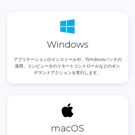
Windows
アプリケーションのインストールや、Windowsパッチの
適用、コンピュータのリモートコントロールなどのオン
デマンドアクションを実行します。
macOS