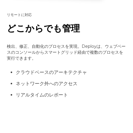
リモートに対応
どこからでも管理
検出、修正、自動化のプロセスを実現。Deployは、ウェブベー
スのコンソールからスマートグリッド経由で複数のプロセスを
実行できます。
クラウドベースのアーキテクチャ
ネットワーク外へのアクセス
リアルタイムのレポート