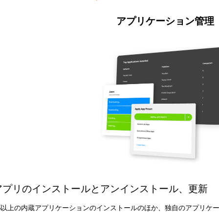
アプリケーション管理
アプリのインストールとアンインストール、更新
5以上の内蔵アプリケーションのインストールのほか、独自のアプリケ