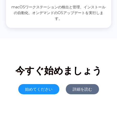
macOSワークステーションの検出と管理、インストール
の自動化、オンデマンドのOSアップデートを実行しま
す。
今すぐ始めましょう
始めてください
詳細を読む