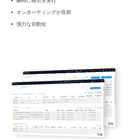
瞬時に検出を実行
オンボーディングが容易
強力な自動化