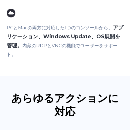
アプ
PCとMacの両方に対応した1つのコンソールから、
リケーション、Windows Update、OS展開を
管理。
内蔵のRDPとVNCの機能でユーザーをサポー
ト。
あらゆるアクションに
対応