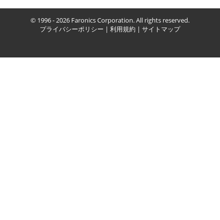
© 1996 - 2026 Faronics Corporation. All rights reserved.
プライバシーポリシー
|
利用規約
|
サイトマップ