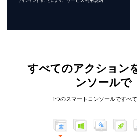
サービス利用規約
サインインすることにより、
すべてのアクションを
ンソールで
1つのスマートコンソールですべ