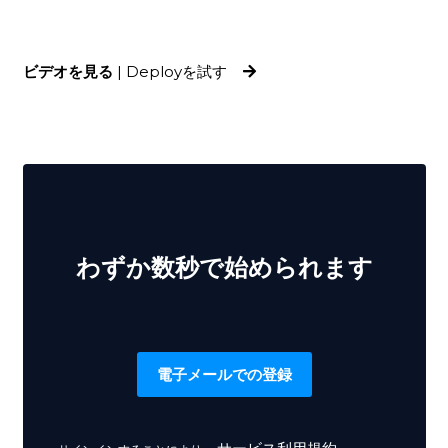
ビデオを見る
|
Deployを試す
わずか数秒で始められます
電子メールでの登録