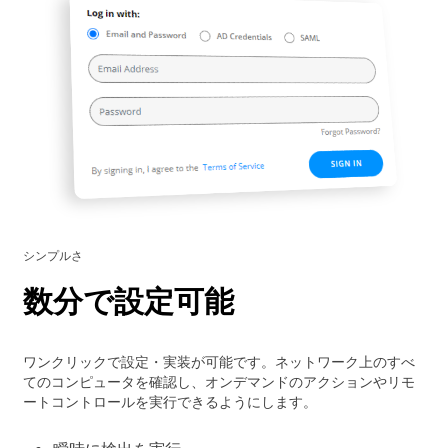
シンプルさ
数分で設定可能
ワンクリックで設定・実装が可能です。ネットワーク上のすべ
てのコンピュータを確認し、オンデマンドのアクションやリモ
ートコントロールを実行できるようにします。