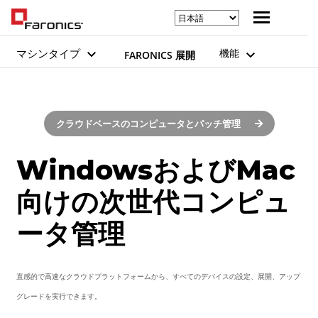
マシンタイプ
機能
FARONICS 展開
クラウドベースのコンピュータとパッチ管理
WindowsおよびMac
向けの次世代コンピュ
ータ管理
直感的で高速なクラウドプラットフォームから、すべてのデバイスの設定、展開、アップ
グレードを実行できます。