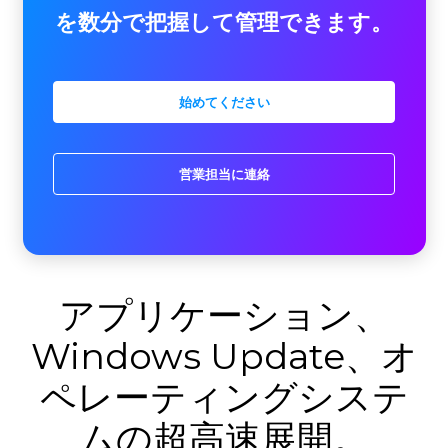
を数分で把握して管理できます。
始めてください
営業担当に連絡
アプリケーション、
Windows Update、オ
ペレーティングシステ
ムの超高速展開。