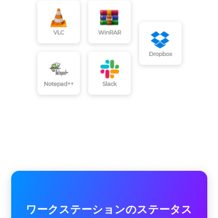
ワークステーションのステータス