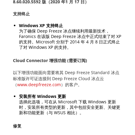
8.60.020.5592 版（2020 年1 月 17 日）
支持终止
Windows XP 支持终止
为了确保 Deep Freeze 冰点继续利用最新技术，
Faronics 在该版 Deep Freeze 冰点中正式结束了对 XP
的支持。Microsoft 分别于 2014 年 4 月 8 日正式终止
了对 Windows XP 的支持。
Cloud Connector 增强功能 (需要订阅)
以下增强功能面向需要将其 Deep Freeze Standard 冰点
标准版许可证连接到 Deep Freeze Cloud 冰点云
（
www.deepfreeze.com
）的客户。
安装所有 Windows 更新
选择此选项，可在从 Microsoft 下载 Windows 更新
时，安装所有类型的更新，其中包括安全更新、关键更
新和功能更新（与 WSUS 相比）。
修复