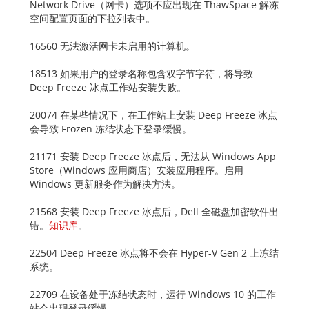
Network Drive（网卡）选项不应出现在 ThawSpace 解冻
空间配置页面的下拉列表中。
16560 无法激活网卡未启用的计算机。
18513 如果用户的登录名称包含双字节字符，将导致
Deep Freeze 冰点工作站安装失败。
20074 在某些情况下，在工作站上安装 Deep Freeze 冰点
会导致 Frozen 冻结状态下登录缓慢。
21171 安装 Deep Freeze 冰点后，无法从 Windows App
Store（Windows 应用商店）安装应用程序。启用
Windows 更新服务作为解决方法。
21568 安装 Deep Freeze 冰点后，Dell 全磁盘加密软件出
错。
知识库
。
22504 Deep Freeze 冰点将不会在 Hyper-V Gen 2 上冻结
系统。
22709 在设备处于冻结状态时，运行 Windows 10 的工作
站会出现登录缓慢。