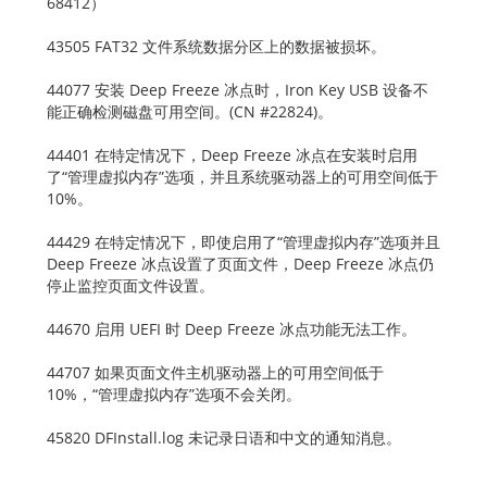
68412）
43505 FAT32 文件系统数据分区上的数据被损坏。
44077 安装 Deep Freeze 冰点时，Iron Key USB 设备不
能正确检测磁盘可用空间。(CN #22824)。
44401 在特定情况下，Deep Freeze 冰点在安装时启用
了“管理虚拟内存”选项，并且系统驱动器上的可用空间低于
10%。
44429 在特定情况下，即使启用了“管理虚拟内存”选项并且
Deep Freeze 冰点设置了页面文件，Deep Freeze 冰点仍
停止监控页面文件设置。
44670 启用 UEFI 时 Deep Freeze 冰点功能无法工作。
44707 如果页面文件主机驱动器上的可用空间低于
10%，“管理虚拟内存”选项不会关闭。
45820 DFInstall.log 未记录日语和中文的通知消息。