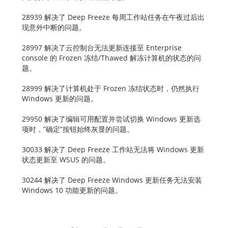
28939 解决了 Deep Freeze 每周工作站任务在午夜过后出
现意外中断的问题。
28997 解决了云控制台无法更新连接至 Enterprise
console 的 Frozen 冻结/Thawed 解冻计算机的状态的问
题。
28999 解决了计算机处于 Frozen 冻结状态时，仍然执行
Windows 更新的问题。
29950 解决了编辑可用配置并尝试切换 Windows 更新选
项时，”确定”按钮始终灰显的问题。
30033 解决了 Deep Freeze 工作站无法将 Windows 更新
状态更新至 WSUS 的问题。
30244 解决了 Deep Freeze Windows 更新任务无法安装
Windows 10 功能更新的问题。