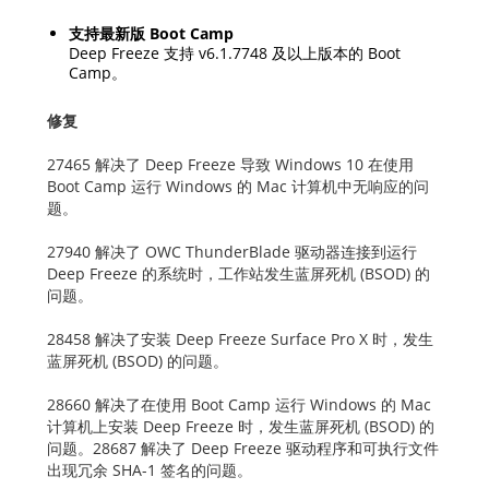
支持最新版 Boot Camp
Deep Freeze 支持 v6.1.7748 及以上版本的 Boot
Camp。
修复
27465 解决了 Deep Freeze 导致 Windows 10 在使用
Boot Camp 运行 Windows 的 Mac 计算机中无响应的问
题。
27940 解决了 OWC ThunderBlade 驱动器连接到运行
Deep Freeze 的系统时，工作站发生蓝屏死机 (BSOD) 的
问题。
28458 解决了安装 Deep Freeze Surface Pro X 时，发生
蓝屏死机 (BSOD) 的问题。
28660 解决了在使用 Boot Camp 运行 Windows 的 Mac
计算机上安装 Deep Freeze 时，发生蓝屏死机 (BSOD) 的
问题。28687 解决了 Deep Freeze 驱动程序和可执行文件
出现冗余 SHA-1 签名的问题。