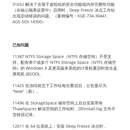
31652 解决了在基于虚拟化的安全功能或内存完整性功能
（在核心隔离设置中）启用时，Deep Freeze 冰点工作站
出现启动错误的问题。（案例编号：KGE-734-30441、
AGS-503-14300）
已知问题
11387 NTFS Storage Space（NTFS 存储空间）不受支
持。配有单个或多个 NTFS Storage Space（NTFS 存储空
间）的 Windows 8 及更高版本系统的计算机重启时发生蓝
屏死机 (BSOD)。
11425 在冻结状态下工作站每次重启后，公告显示为
“New”（新）。
11496 在 StorageSpace 储存空间上后台安装带有
ThawSpaces 解冻空间的工作站时，DFInstall.log 文件不
含错误记录。
12611 在 64 位系统上：安装 Deep Freeze 冰点时，