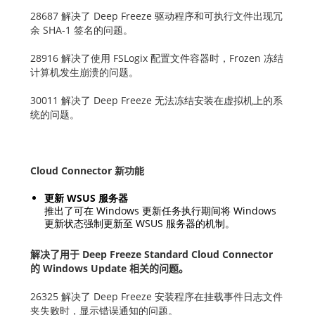
28687 解决了 Deep Freeze 驱动程序和可执行文件出现冗
余 SHA-1 签名的问题。
28916 解决了使用 FSLogix 配置文件容器时，Frozen 冻结
计算机发生崩溃的问题。
30011 解决了 Deep Freeze 无法冻结安装在虚拟机上的系
统的问题。
Cloud Connector 新功能
更新 WSUS 服务器
推出了可在 Windows 更新任务执行期间将 Windows
更新状态强制更新至 WSUS 服务器的机制。
解决了用于
Deep Freeze Standard Cloud Connector
的
Windows Update
相关的问题。
26325 解决了 Deep Freeze 安装程序在挂载事件日志文件
夹失败时，显示错误通知的问题。