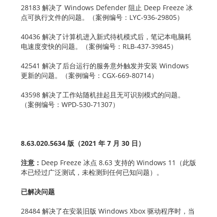
28183 解决了 Windows Defender 阻止 Deep Freeze 冰
点可执行文件的问题。（案例编号：LYC-936-29805）
40436 解决了计算机进入新式待机模式后，笔记本电脑耗
电速度变快的问题。（案例编号：RLB-437-39845）
42541 解决了后台运行的服务意外触发并安装 Windows
更新的问题。（案例编号：CGX-669-80714）
43598 解决了工作站随机挂起且无可识别模式的问题。
（案例编号：WPD-530-71307）
8.63.020.5634 版（2021 年 7 月 30 日）
注意：
Deep Freeze 冰点 8.63 支持的 Windows 11（此版
本已经过广泛测试，未检测到任何已知问题）。
已解决问题
28484 解决了在安装旧版 Windows Xbox 驱动程序时，当