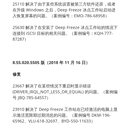
25110 解决了由于某些系统设置被第三方软件还原，或者
在升级 Windows 之后，Deep Freeze 冰点工作站启动进
入恢复屏幕的问题。（案例编号：EMO-786-68958）
25630 解决了在安装了 Deep Freeze 冰点工作站的情况下
连接到 iSCSI 目标的相关问题。（案例编号：KQH-777-
87287）
8.55.020.5505 版（2018 年 11 月 16 日）
修复
23667 解决了在某些情况下重启时显示错误
(DRIVER_IRQL_NOT_LESS_OR_EQUAL) 的问题。（案例编
号 JBQ-785-64557）
23910 解决了 Deep Freeze 工作站在已经激活的电脑上显
示激活宽限期过期消息的问题。（案例编号 DKM-196-
65962、VLU-618-32697、BYD-550-11633）