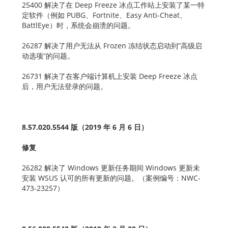
25400 解决了在 Deep Freeze 冰点工作站上安装了某一特
定软件（例如 PUBG、Fortnite、Easy Anti-Cheat、
BattlEye）时，系统会崩溃的问题。
26287 解决了用户无法从 Frozen 冻结状态启动到”高级启
动选项”的问题。
26731 解决了在客户端计算机上安装 Deep Freeze 冰点
后，用户无法登录的问题。
8.57.020.5544 版（2019 年 6 月 6 日）
修复
26282 解决了 Windows 更新任务期间 Windows 更新未
安装 WSUS 认可的所有更新的问题。（案例编号：NWC-
473-23257）