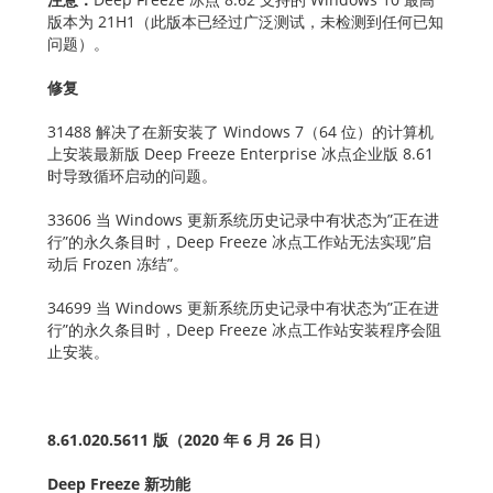
版本为 21H1（此版本已经过广泛测试，未检测到任何已知
问题）。
修复
31488 解决了在新安装了 Windows 7（64 位）的计算机
上安装最新版 Deep Freeze Enterprise 冰点企业版 8.61
时导致循环启动的问题。
33606 当 Windows 更新系统历史记录中有状态为”正在进
行”的永久条目时，Deep Freeze 冰点工作站无法实现”启
动后 Frozen 冻结”。
34699 当 Windows 更新系统历史记录中有状态为”正在进
行”的永久条目时，Deep Freeze 冰点工作站安装程序会阻
止安装。
8.61.020.5611 版（2020 年 6 月 26 日）
Deep Freeze 新功能