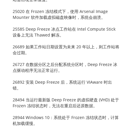
25020 在 Frozen 冻结模式下，使用 Arsenal Image
Mounter 软件加载虚拟磁盘映像时，系统会崩溃。
25585 Deep Freeze 冰点工作站在 Intel Compute Stick
设备上无法 Thawed 解冻。
26689 如果工作站日期设置为未来 20 年以上，则工作站将
会过期。
26727 在数据分区之后分配系统分区时，Deep Freeze 冰
点驱动程序无法正常运行。
26892 安装 Deep Freeze 后，系统运行 VIAware 时出
错。
28494 当运行最新版 Deep Freeze 的虚拟硬盘 (VHD) 处于
Frozen 冻结状态时，无法在重启后还原数据。
28944 Windows 10：系统处于 Frozen 冻结状态时，计算
机加载缓慢。