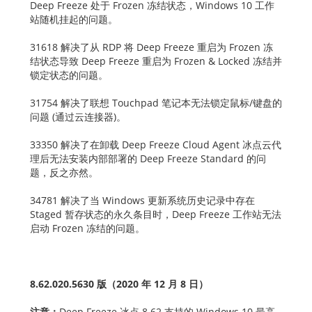
Deep Freeze 处于 Frozen 冻结状态，Windows 10 工作
站随机挂起的问题。
31618 解决了从 RDP 将 Deep Freeze 重启为 Frozen 冻
结状态导致 Deep Freeze 重启为 Frozen & Locked 冻结并
锁定状态的问题。
31754 解决了联想 Touchpad 笔记本无法锁定鼠标/键盘的
问题 (通过云连接器)。
33350 解决了在卸载 Deep Freeze Cloud Agent 冰点云代
理后无法安装内部部署的 Deep Freeze Standard 的问
题，反之亦然。
34781 解决了当 Windows 更新系统历史记录中存在
Staged 暂存状态的永久条目时，Deep Freeze 工作站无法
启动 Frozen 冻结的问题。
8.62.020.5630 版（2020 年 12 月 8 日）
注意：
Deep Freeze 冰点 8.62 支持的 Windows 10 最高