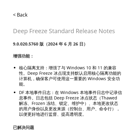
< Back
Deep Freeze Standard Release Notes
9.0.020.5760 版（2024 年 6 月 26 日）
增强功能：
核心隔离支持：增强了与 Windows 10 和 11 的兼容
性。Deep Freeze 冰点现支持默认启用核心隔离功能的
计算机，确保客户可使用这一重要的 Windows 安全功
能。
DF 本地事件日志：在 Windows 本地事件日志中记录信
息事件。日志包括 Deep Freeze 冰点状态（Thawed
解冻、Frozen 冻结、锁定、维护中）、本地更改状态
的用户身份以及更改来源（控制台、用户、命令行），
以便更好地进行监督、提高透明度。
已解决问题