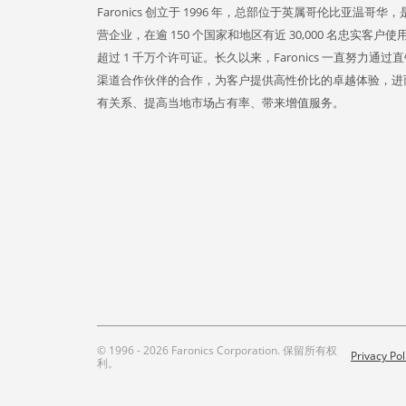
Faronics 创立于 1996 年，总部位于英属哥伦比亚温哥华
营企业，在逾 150 个国家和地区有近 30,000 名忠实客户
超过 1 千万个许可证。长久以来，Faronics 一直努力通过
渠道合作伙伴的合作，为客户提供高性价比的卓越体验，进
有关系、提高当地市场占有率、带来增值服务。
© 1996 - 2026 Faronics Corporation. 保留所有权
Privacy Pol
利。