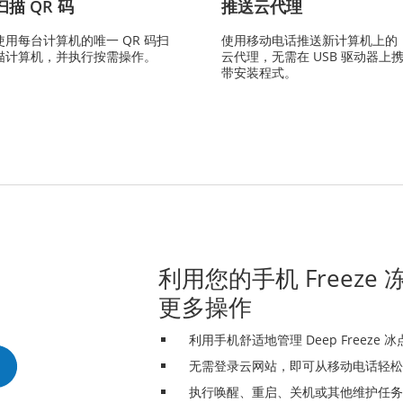
扫描 QR 码
推送云代理
使用每台计算机的唯一 QR 码扫
使用移动电话推送新计算机上的
描计算机，并执行按需操作。
云代理，无需在 USB 驱动器上
带安装程式。
利用您的手机 Freeze
更多操作
利用手机舒适地管理 Deep Freeze 
无需登录云网站，即可从移动电话轻松执行 D
执行唤醒、重启、关机或其他维护任务