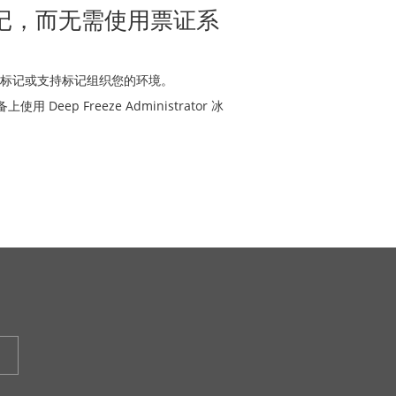
记，而无需使用票证系
标记或支持标记组织您的环境。
用 Deep Freeze Administrator 冰