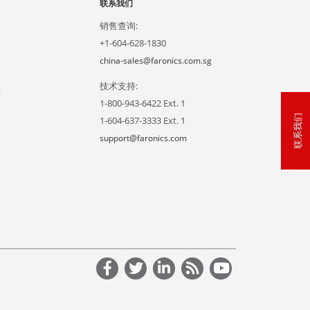
联系我们
销售查询:
+1-604-628-1830
china-sales@faronics.com.sg
技术支持:
户
1-800-943-6422 Ext. 1
联系我们
1-604-637-3333 Ext. 1
support@faronics.com