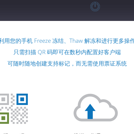
利用您的手机 Freeze 冻结、Thaw 解冻和进行更多操
只需扫描 QR 码即可在数秒内配置好客户端
可随时随地创建支持标记，而无需使用票证系统