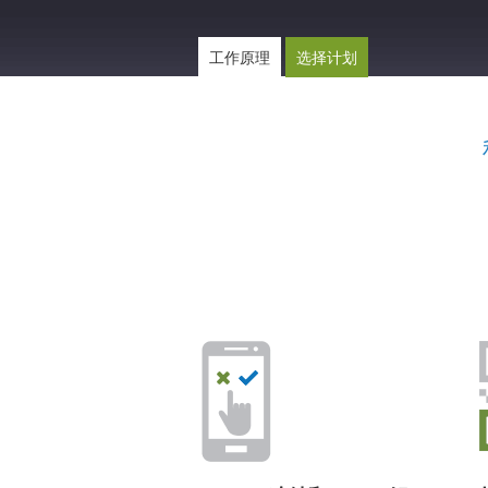
工作原理
选择计划