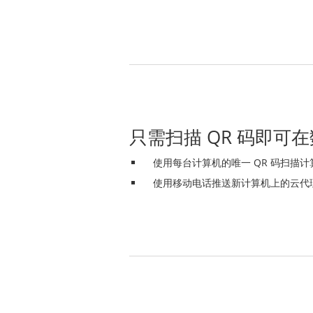
只需扫描 QR 码即可
使用每台计算机的唯一 QR 码扫描
使用移动电话推送新计算机上的云代理