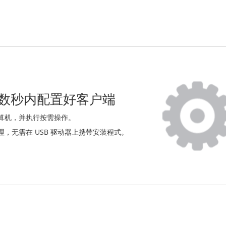
在数秒内配置好客户端
计算机，并执行按需操作。
，无需在 USB 驱动器上携带安装程式。