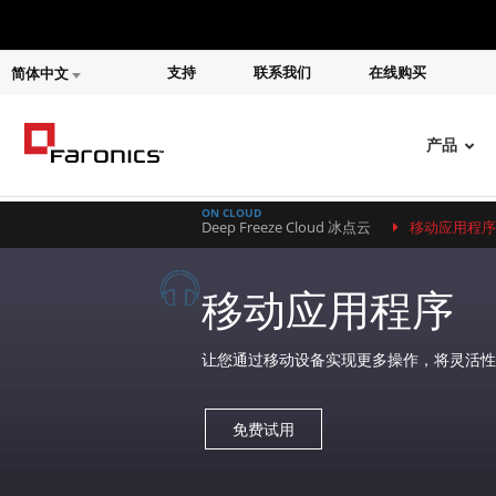
支持
联系我们
在线购买
简体中文
产品
ON CLOUD
Deep Freeze Cloud 冰点云
移动应用程序
移动应用程序
让您通过移动设备实现更多操作，将灵活性
免费试用