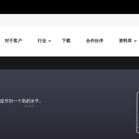
对于客户
行业
下载
合作伙伴
资料库
提升到一个新的水平。