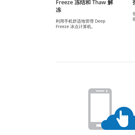
Freeze 冻结和 Thaw 解
冻
利用手机舒适地管理 Deep
Freeze 冰点计算机。