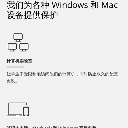
我们为各种 Windows 和 Mac
设备提供保护
计算机实验室
让学生不受限制地访问他们的计算机，同时防止永久的配置
更改。