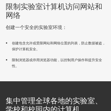
限制实验室计算机访问网站和
网络
创建一个安全的实验室环境：
创建包含允许或受限网站和网络位置的列表，防止数据被盗，
保护计算机安全。
限制浏览器或停用浏览器功能，以控制用户操作和提升安全
性。
集中管理全球各地的实验室、
学校和校园内的计算机