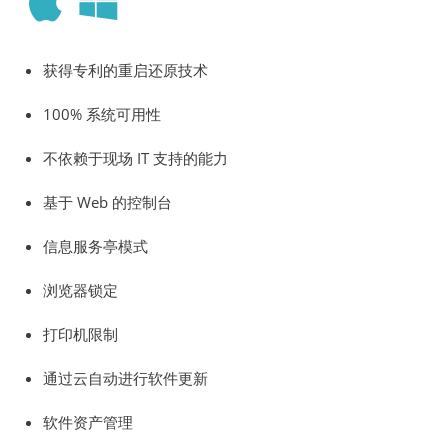
获得专利的重启还原技术
100% 系统可用性
不依赖于现场 IT 支持的能力
基于 Web 的控制台
信息服务亭模式
浏览器锁定
打印机限制
通过云自动进行软件更新
软件资产管理