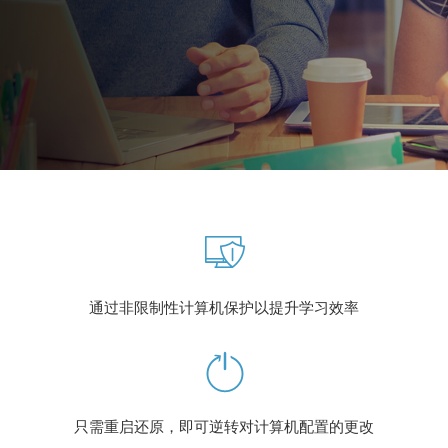
通过非限制性计算机保护以提升学习效率
只需重启还原，即可逆转对计算机配置的更改