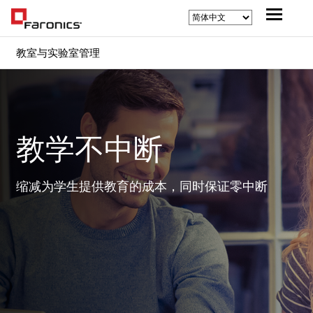
教室与实验室管理
教学不中断
缩减为学生提供教育的成本，同时保证零中断