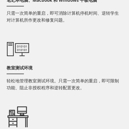
笔记本电脑、Macbook 和 Windows 平板电脑
只需一次简单的重启，即可消除计算机停机时间、逆转学生
对计算机所作更改和修复问题。
教室测试环境
轻松地管理教室测试环境。只需一次简单的重启，即可限制
功能、阻止非授权程序和逆转配置更改。