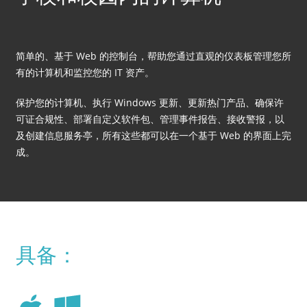
简单的、基于 Web 的控制台，帮助您通过直观的仪表板管理您所
有的计算机和监控您的 IT 资产。
保护您的计算机、执行 Windows 更新、更新热门产品、确保许
可证合规性、部署自定义软件包、管理事件报告、接收警报，以
及创建信息服务亭，所有这些都可以在一个基于 Web 的界面上完
成。
具备：