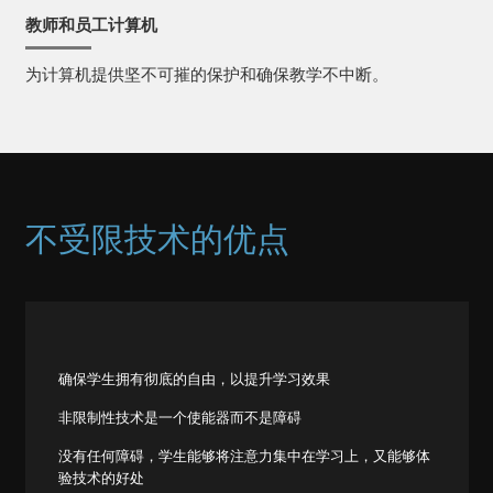
教师和员工计算机
为计算机提供坚不可摧的保护和确保教学不中断。
不受限技术的优点
确保学生拥有彻底的自由，以提升学习效果
非限制性技术是一个使能器而不是障碍
没有任何障碍，学生能够将注意力集中在学习上，又能够体
验技术的好处