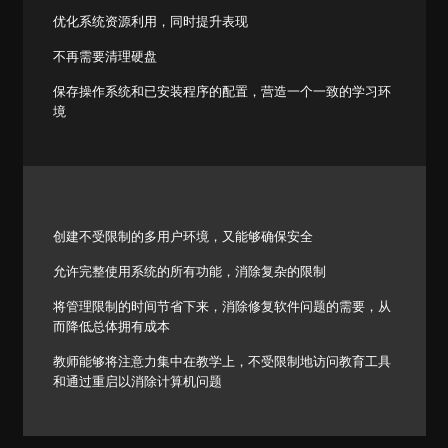
优化系统资源利用，同时提升表现
不再需要清理硬盘
保存操作系统和已安装程序的配置，营造一个一致的学习环
境
创建不受限制的多用户环境，又能够确保安全
允许完整使用系统的所有功能，消除复杂的限制
将管理限制的时间节省下来，消除修复软件问题的需要，从
而降低总体拥有成本
教师能够将注意力集中在教学上，不受限制地访问教育工具
和通过重启以消除计算机问题