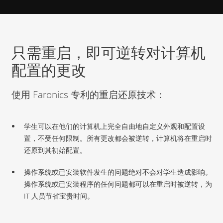
只需重启，即可逆转对计算机
配置的更改
使用 Faronics 专利的重启还原技术：
学生可以在他们的计算机上完全自由地自定义外观和配置设
置，不受任何限制。所有更改都会被逆转，计算机将在重启时
还原到其初始配置。
操作系统或已安装软件发生的问题绝对不会对学生造成影响。
操作系统或已安装程序的任何问题都可以在重启时被逆转，为
IT 人员节省宝贵时间。