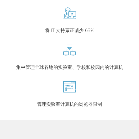
将 IT 支持票证减少 63%
集中管理全球各地的实验室、学校和校园内的计算机
管理实验室计算机的浏览器限制