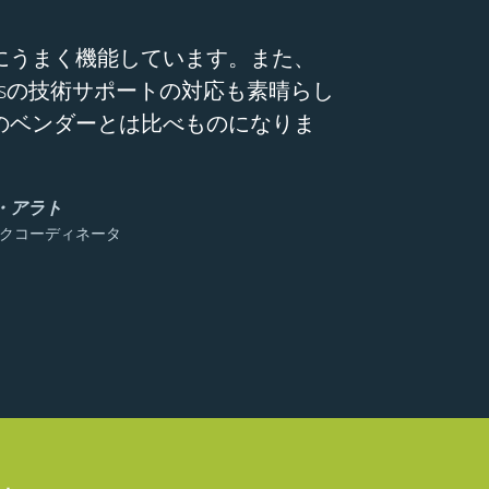
にうまく機能しています。また、
nicsの技術サポートの対応も素晴らし
のベンダーとは比べものになりま
・アラト
クコーディネータ