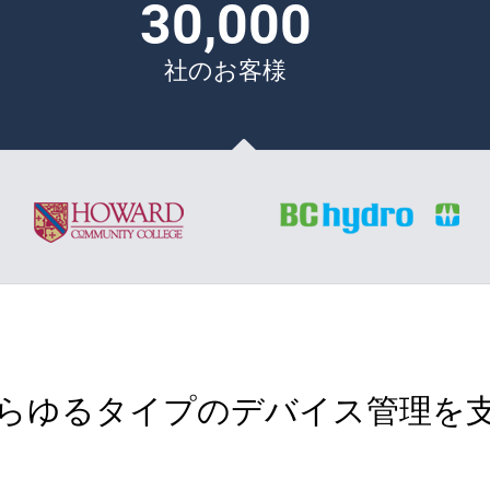
30,000
社のお客様
らゆるタイプのデバイス管理を