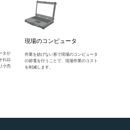
現場のコンピュータ
ータが
作業を妨げない形で現場のコンピュータ
それ以
の節電を行うことで、現場作業のコスト
り小売
を削減します。