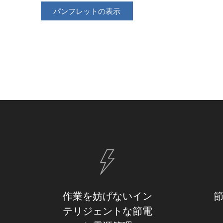
パンフレットの表示
作業を妨げないイン
テリジェントな節電