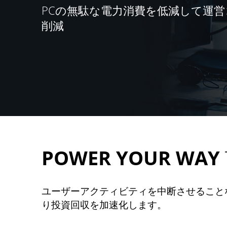
PCの無駄な電力消費を低減して運
削減
POWER YOUR WAY
ユーザーアクティビティを中断させること
り投資回収を加速化します。