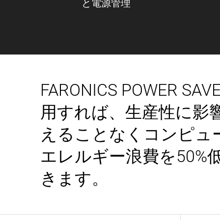
と電源管理
FARONICS POWER SA
用すれば、生産性に影
えることなくコンピュ
エレルギー浪費を50%
きます。