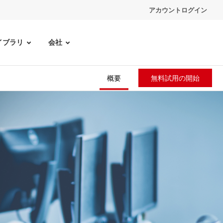
アカウントログイン
イブラリ
会社
概要
無料試用の開始