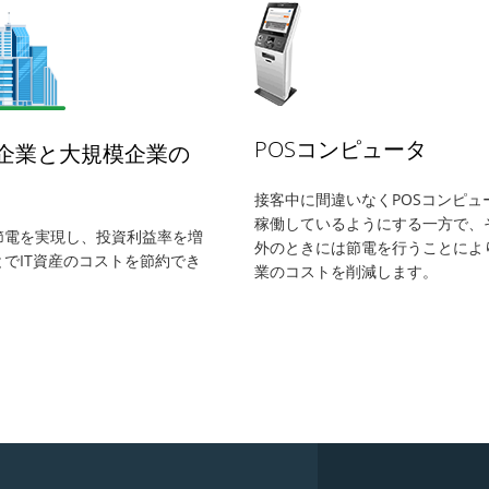
POSコンピュータ
企業と大規模企業の
接客中に間違いなくPOSコンピュ
稼働しているようにする一方で、
節電を実現し、投資利益率を増
外のときには節電を行うことによ
でIT資産のコストを節約でき
業のコストを削減します。