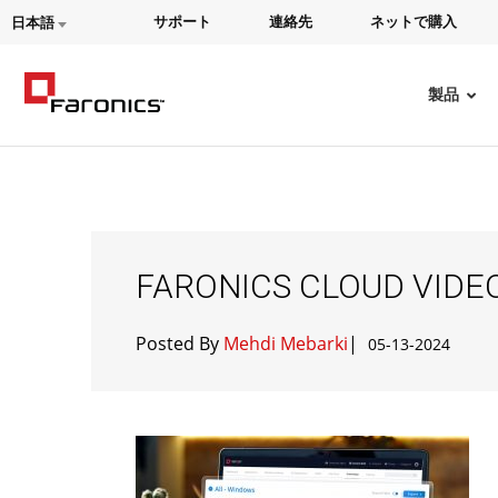
サポート
連絡先
ネットで購入
日本語
製品
FARONICS CLOUD VIDE
Posted By
Mehdi Mebarki
|
05-13-2024