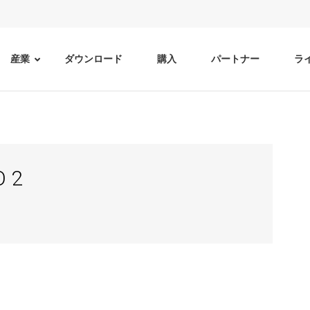
産業
ダウンロード
購入
パートナー
ラ
O 2