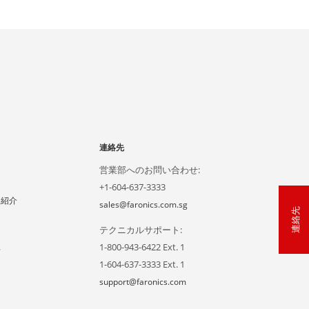
連絡先
営業部へのお問い合わせ:
+1-604-637-3333
ー紹介
sales@faronics.com.sg
連絡先
テクニカルサポート:
1-800-943-6422 Ext. 1
声
1-604-637-3333 Ext. 1
support@faronics.com