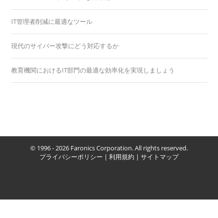
IT管理者削減に最適なツール
現代のサイバー攻撃にどう対応するか
教育機関におけるIT部門の最適な効率化を実現しましょう
© 1996 - 2026 Faronics Corporation. All rights reserved.
プライバシーポリシー
|
利用規約
|
サイトマップ