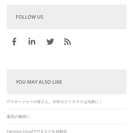
FOLLOW US
YOU MAY ALSO LIKE
ITマネージャーの皆さん。今年のクリスマスは冷静に！
最高の教師に
Faronics CloudでITタスクを自動化