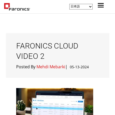
FARONICS CLOUD
VIDEO 2
Posted By
Mehdi Mebarki
|
05-13-2024