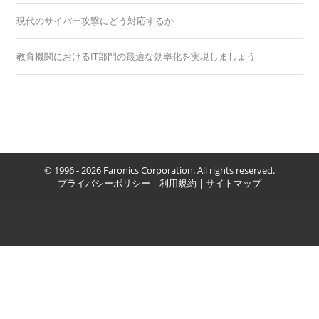
現代のサイバー攻撃にどう対応するか
教育機関におけるIT部門の最適な効率化を実現しましょう
© 1996 - 2026 Faronics Corporation. All rights reserved.
プライバシーポリシー
|
利用規約
|
サイトマップ