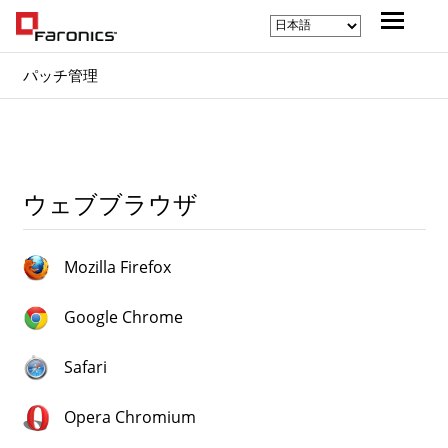
パッチ管理
ウェブブラウザ
Mozilla Firefox
Google Chrome
Safari
Opera Chromium