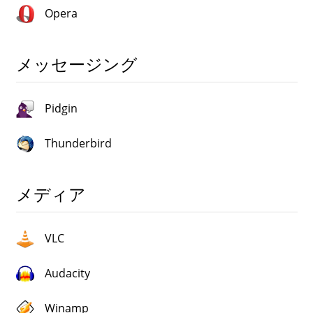
Opera
メッセージング
Pidgin
Thunderbird
メディア
VLC
Audacity
Winamp