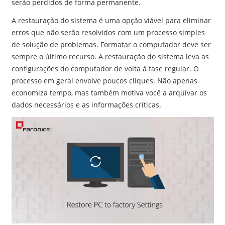
serão perdidos de forma permanente.
A restauração do sistema é uma opção viável para eliminar
erros que não serão resolvidos com um processo simples
de solução de problemas. Formatar o computador deve ser
sempre o último recurso. A restauração do sistema leva as
configurações do computador de volta à fase regular. O
processo em geral envolve poucos cliques. Não apenas
economiza tempo, mas também motiva você a arquivar os
dados necessários e as informações críticas.