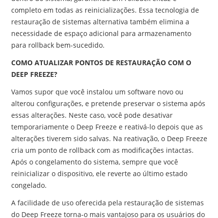
completo em todas as reinicializações. Essa tecnologia de
restauração de sistemas alternativa também elimina a
necessidade de espaço adicional para armazenamento
para rollback bem-sucedido.
COMO ATUALIZAR PONTOS DE RESTAURAÇÃO COM O
DEEP FREEZE?
Vamos supor que você instalou um software novo ou
alterou configurações, e pretende preservar o sistema após
essas alterações. Neste caso, você pode desativar
temporariamente o Deep Freeze e reativá-lo depois que as
alterações tiverem sido salvas. Na reativação, o Deep Freeze
cria um ponto de rollback com as modificações intactas.
Após o congelamento do sistema, sempre que você
reinicializar o dispositivo, ele reverte ao último estado
congelado.
A facilidade de uso oferecida pela restauração de sistemas
do Deep Freeze torna-o mais vantajoso para os usuários do