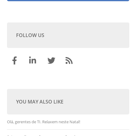
FOLLOW US
YOU MAY ALSO LIKE
Olá, gerentes de TI. Relaxem neste Natal!