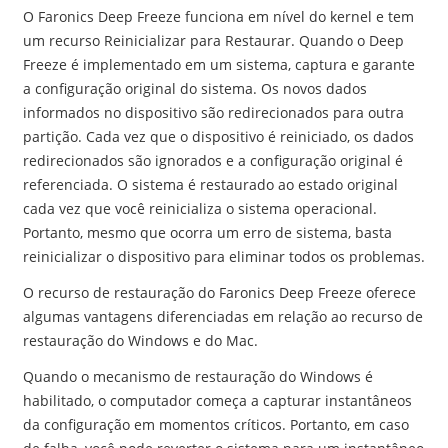
O Faronics Deep Freeze funciona em nível do kernel e tem
um recurso Reinicializar para Restaurar. Quando o Deep
Freeze é implementado em um sistema, captura e garante
a configuração original do sistema. Os novos dados
informados no dispositivo são redirecionados para outra
partição. Cada vez que o dispositivo é reiniciado, os dados
redirecionados são ignorados e a configuração original é
referenciada. O sistema é restaurado ao estado original
cada vez que você reinicializa o sistema operacional.
Portanto, mesmo que ocorra um erro de sistema, basta
reinicializar o dispositivo para eliminar todos os problemas.
O recurso de restauração do Faronics Deep Freeze oferece
algumas vantagens diferenciadas em relação ao recurso de
restauração do Windows e do Mac.
Quando o mecanismo de restauração do Windows é
habilitado, o computador começa a capturar instantâneos
da configuração em momentos críticos. Portanto, em caso