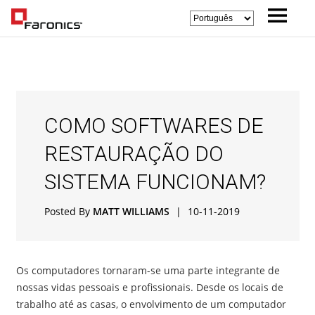
COMO SOFTWARES DE
RESTAURAÇÃO DO
SISTEMA FUNCIONAM?
Posted By
MATT WILLIAMS
|
10-11-2019
Os computadores tornaram-se uma parte integrante de
nossas vidas pessoais e profissionais. Desde os locais de
trabalho até as casas, o envolvimento de um computador