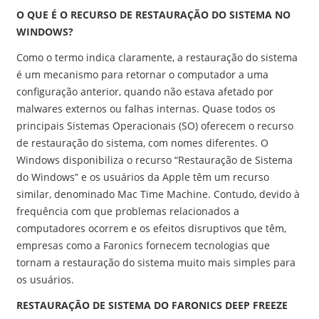
O QUE É O RECURSO DE RESTAURAÇÃO DO SISTEMA NO
WINDOWS?
Como o termo indica claramente, a restauração do sistema
é um mecanismo para retornar o computador a uma
configuração anterior, quando não estava afetado por
malwares externos ou falhas internas. Quase todos os
principais Sistemas Operacionais (SO) oferecem o recurso
de restauração do sistema, com nomes diferentes. O
Windows disponibiliza o recurso “Restauração de Sistema
do Windows” e os usuários da Apple têm um recurso
similar, denominado Mac Time Machine. Contudo, devido à
frequência com que problemas relacionados a
computadores ocorrem e os efeitos disruptivos que têm,
empresas como a Faronics fornecem tecnologias que
tornam a restauração do sistema muito mais simples para
os usuários.
RESTAURAÇÃO DE SISTEMA DO FARONICS DEEP FREEZE