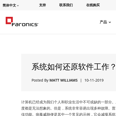
支持
联系我们
在线购买
简体中文
产品
系统如何还原软件工作
Posted By
MATT WILLIAMS
|
10-11-2019
计算机已经成为我们个人和职业生活中不可或缺的一部分。
度都是无法想象的。但是，系统非常容易出现多种故障。普通
佳功能。病毒威胁便是其中一个常见的示例，它会减慢系统