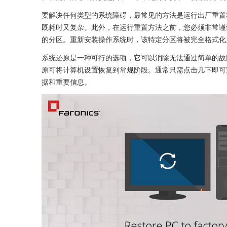
要解决任何类型的系统障碍，最常见的方法是运行出厂重置
既耗时又复杂。此外，在运行重置方法之前，您必须非常谨
的分区。重新安装操作系统时，该特定分区将被完全格式化
系统还原是一种可行的选项，它可以消除无法通过简单的故
原可将计算机设置恢复到常规阶段。通常只需点击几下即可
据和重要信息。