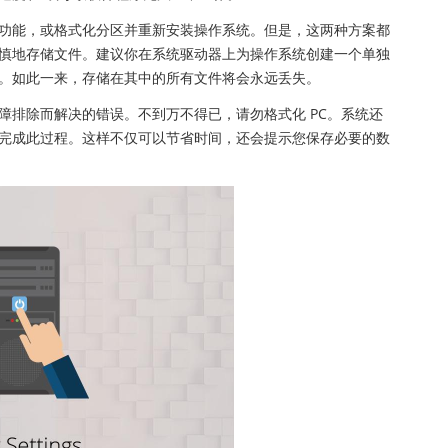
功能，或格式化分区并重新安装操作系统。但是，这两种方案都
慎地存储文件。建议你在系统驱动器上为操作系统创建一个单独
。如此一来，存储在其中的所有文件将会永远丢失。
障排除而解决的错误。不到万不得已，请勿格式化 PC。系统还
完成此过程。这样不仅可以节省时间，还会提示您保存必要的数