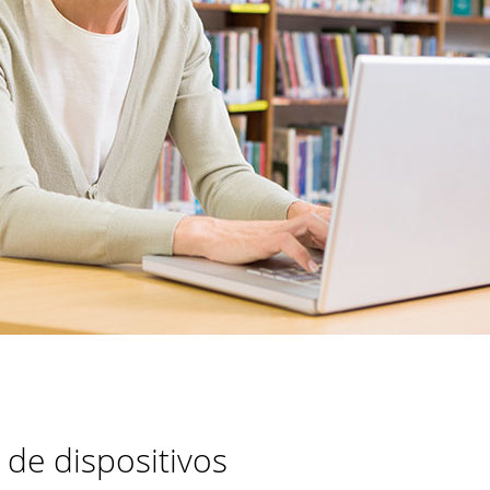
de dispositivos