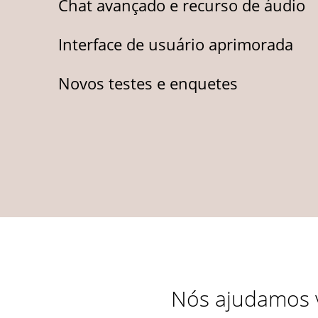
Chat avançado e recurso de áudio
Interface de usuário aprimorada
Novos testes e enquetes
Nós ajudamos v