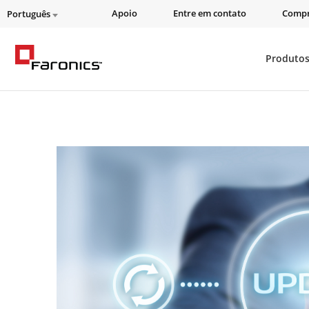
Apoio
Entre em contato
Compr
Português
Produto