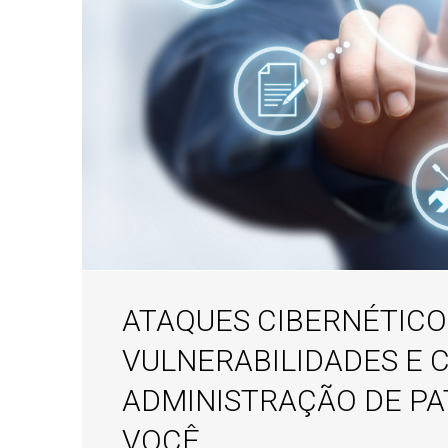
ATAQUES CIBERNÉTICO
VULNERABILIDADES E 
ADMINISTRAÇÃO DE P
VOCÊ