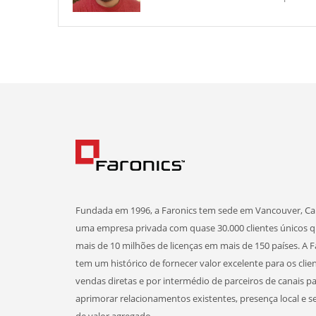
Fundada em 1996, a Faronics tem sede em Vancouver, Ca
uma empresa privada com quase 30.000 clientes únicos 
mais de 10 milhões de licenças em mais de 150 países. A F
tem um histórico de fornecer valor excelente para os clie
vendas diretas e por intermédio de parceiros de canais p
aprimorar relacionamentos existentes, presença local e s