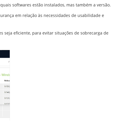
 quais softwares estão instalados, mas também a versão.
gurança em relação às necessidades de usabilidade e
 seja eficiente, para evitar situações de sobrecarga de