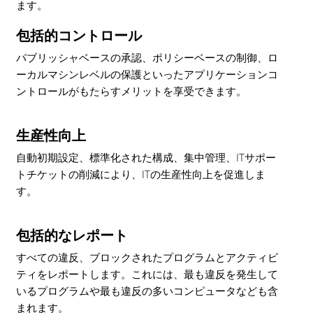
ます。
包括的コントロール
パブリッシャベースの承認、ポリシーベースの制御、ロ
ーカルマシンレベルの保護といったアプリケーションコ
ントロールがもたらすメリットを享受できます。
生産性向上
自動初期設定、標準化された構成、集中管理、ITサポー
トチケットの削減により、ITの生産性向上を促進しま
す。
包括的なレポート
すべての違反、ブロックされたプログラムとアクティビ
ティをレポートします。これには、最も違反を発生して
いるプログラムや最も違反の多いコンピュータなども含
まれます。