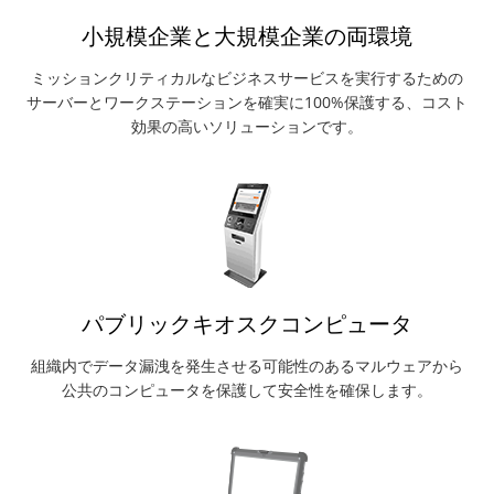
小規模企業と大規模企業の両環境
ミッションクリティカルなビジネスサービスを実行するための
サーバーとワークステーションを確実に100%保護する、コスト
効果の高いソリューションです。
パブリックキオスクコンピュータ
組織内でデータ漏洩を発生させる可能性のあるマルウェアから
公共のコンピュータを保護して安全性を確保します。