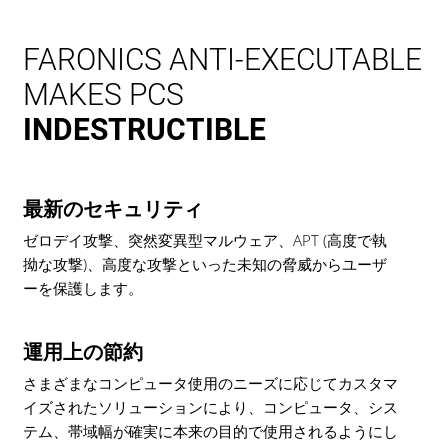
FARONICS ANTI-EXECUTABLE
MAKES PCS
INDESTRUCTIBLE
最新のセキュリティ
ゼロデイ攻撃、突然変異型マルウェア、APT (高度で執
拗な攻撃)、高度な攻撃といった未知の脅威からユーザ
ーを保護します。
運用上の節約
さまざまなコンピュータ使用のニーズに応じてカスタマ
イズされたソリューションにより、コンピュータ、シス
テム、帯域幅が確実に本来の目的で使用されるようにし