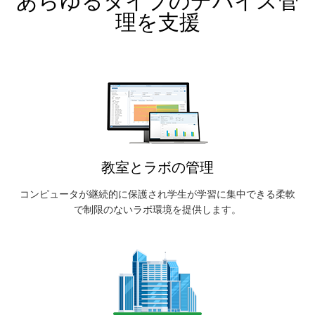
あらゆるタイプのデバイス管
理を支援
教室とラボの管理
コンピュータが継続的に保護され学生が学習に集中できる柔軟
で制限のないラボ環境を提供します。