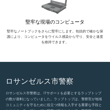
堅牢な現場のコンピュータ
堅牢なノートブックをさらに堅牢にします。包括的で確かな保
護により、コンピュータをウイルス感染から守り、安全と速度
を維持できます。
ロサンゼルス市警察
ロサンゼルス市警察は、ITサポートを必要とするラップトップ
の数が過剰になっていました。ラップトップは、警察官が地域
コミュニティを守るために役立つ情報を入手する重要な手段と