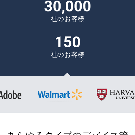
30,000
社のお客様
150
社のお客様