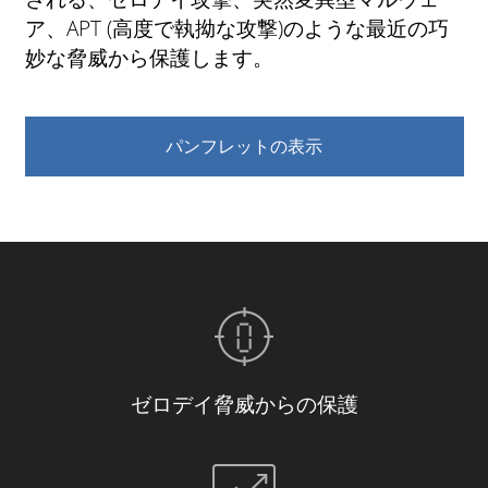
ア、APT (高度で執拗な攻撃)のような最近の巧
妙な脅威から保護します。
パンフレットの表示
ゼロデイ脅威からの保護