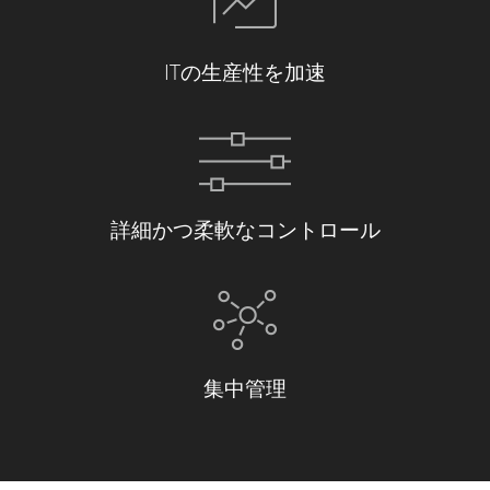
ITの生産性を加速
詳細かつ柔軟なコントロール
集中管理