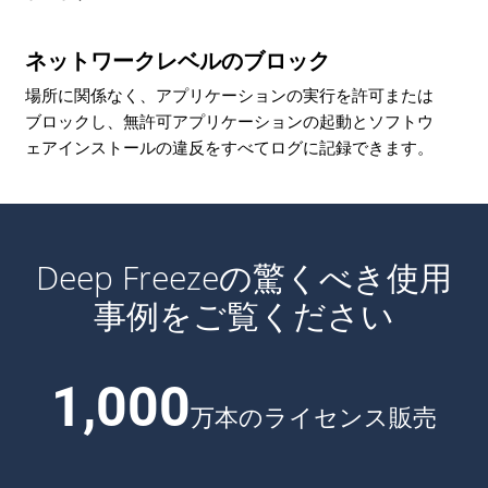
ネットワークレベルのブロック
場所に関係なく、アプリケーションの実行を許可または
ブロックし、無許可アプリケーションの起動とソフトウ
ェアインストールの違反をすべてログに記録できます。
Deep Freezeの驚くべき使用
事例をご覧ください
1,000
万本のライセンス販売