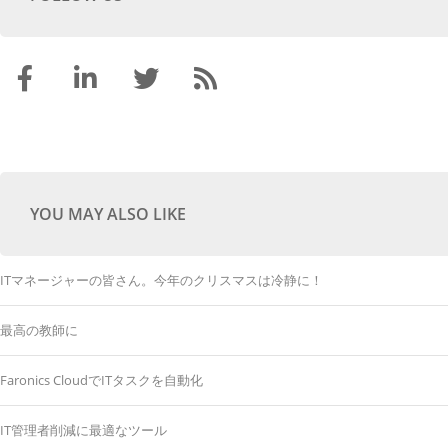
YOU MAY ALSO LIKE
ITマネージャーの皆さん。今年のクリスマスは冷静に！
最高の教師に
Faronics CloudでITタスクを自動化
IT管理者削減に最適なツール