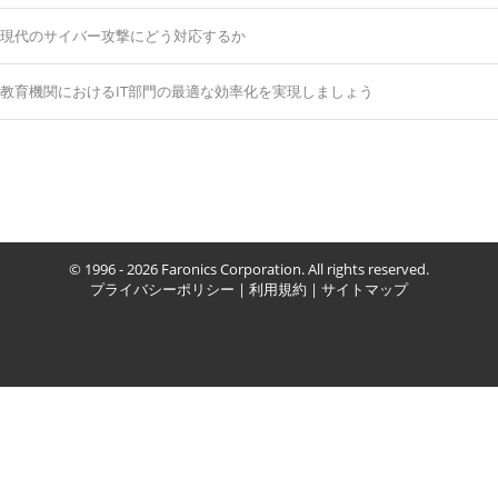
現代のサイバー攻撃にどう対応するか
教育機関におけるIT部門の最適な効率化を実現しましょう
© 1996 - 2026 Faronics Corporation. All rights reserved.
プライバシーポリシー
|
利用規約
|
サイトマップ