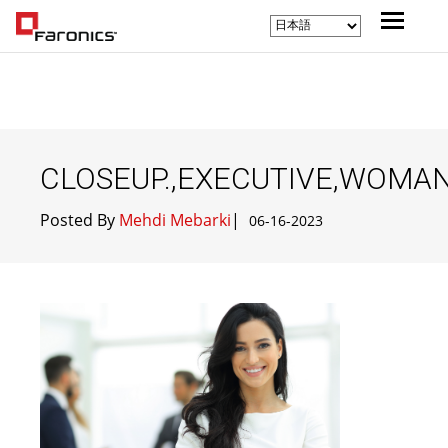
CLOSEUP.,EXECUTIVE,WOMAN,
Posted By
Mehdi Mebarki
|
06-16-2023