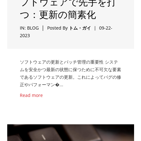
フトウェアで先手を打
つ：更新の簡素化
|
IN:
BLOG
Posted By
トム・ガイ
|
09-22-
2023
ソフトウェアの更新とパッチ管理の重要性 システ
ムを安全かつ最新の状態に保つために不可欠な要素
であるソフトウェアの更新。これによってバグの修
正やパフォーマン�...
Read more