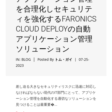
を合理化しセキュリテ
ィを強化するFARONICS
CLOUD DEPLOYの自動
アプリケーション管理
ソリューション
|
IN:
BLOG
Posted By
トム・ガイ
|
07-25-
2023
差し迫る大きなセキュリティリスクに迅速に対応し
なければならない現代のIT部門にとって、アプリケ
ーション管理を自動化する適切なソリューションを
見つけることは最重要�...