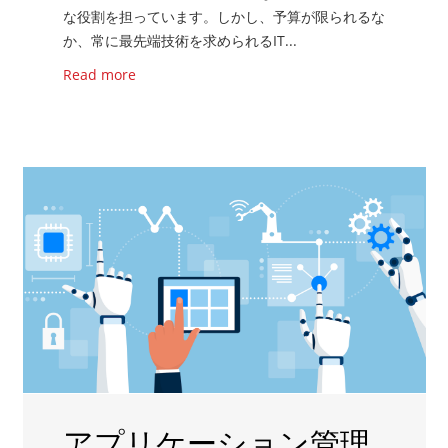
な役割を担っています。しかし、予算が限られるな
か、常に最先端技術を求められるIT...
Read more
アプリケーション管理