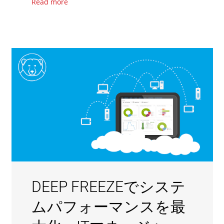
Read more
DEEP FREEZEでシステ
ムパフォーマンスを最