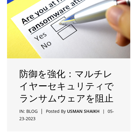
防御を強化：マルチレ
イヤーセキュリティで
ランサムウェアを阻止
|
IN:
BLOG
Posted By
USMAN SHAIKH
|
05-
23-2023