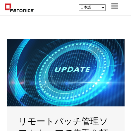
リモートパッチ管理ソ