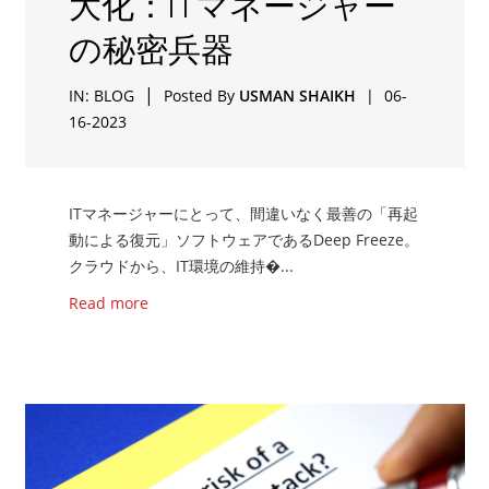
大化：ITマネージャー
の秘密兵器
|
IN:
BLOG
Posted By
USMAN SHAIKH
|
06-
16-2023
ITマネージャーにとって、間違いなく最善の「再起
動による復元」ソフトウェアであるDeep Freeze。
クラウドから、IT環境の維持�...
Read more